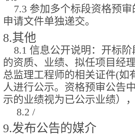
7.3 参加多个标段资格
申请文件单独递交。
8.其他
8.1 信息公开说明：开
的资质、业绩、拟任项目经理
总监理工程师的相关证件(如
人进行公示。资格预审公告
示的业绩视为已公示业绩）
8.2 /
9.发布公告的媒介