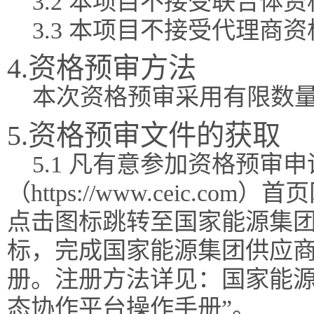
3.2 本项目不接受联合体
3.3 本项目不接受代理商
4.资格预审方法
本次资格预审采用有限数
5.资格预审文件的获取
5.1 凡有意参加资格预
（https://www.ceic.
点击图标跳转至国家能源集团
标，完成国家能源集团供应
册。注册方法详见：国家能源
态协作平台操作手册”。