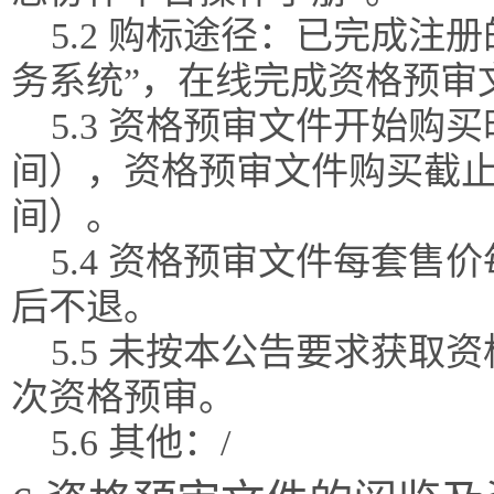
5.2 购标途径：已完成注
务系统”，在线完成资格预审
5.3 资格预审文件开始购买时间2
间），资格预审文件购买截止时间20
间）。
5.4 资格预审文件每套售
后不退。
5.5 未按本公告要求获
次资格预审。
5.6 其他：/