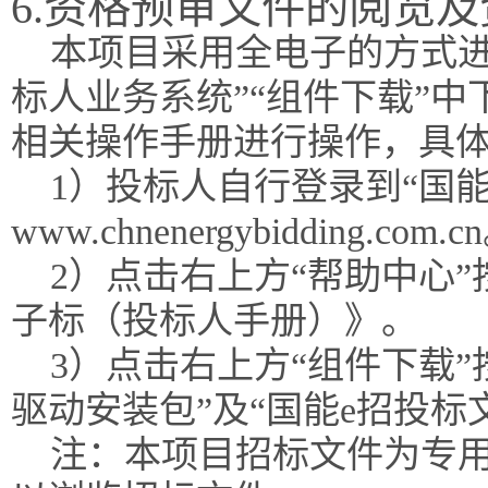
6.资格预审文件的阅览
本项目采用全电子的方式进
标人业务系统”“组件下载”
相关操作手册进行操作，具
1）投标人自行登录到“国能
www.chnenergybidding.com.c
2）点击右上方“帮助中心
子标（投标人手册）》。
3）点击右上方“组件下载”
驱动安装包”及“国能e招投标
注：本项目招标文件为专