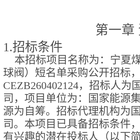
第一章
1.招标条件
本招标项目名称为：宁夏
球阀）短名单采购公开招标
CEZB260402124，招
司，项目单位为：国家能源
源为自筹。招标代理机构为
司。本项目已具备招标条件
有兴趣的潜在投标人（以下