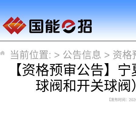
当前位置: >
公告信息
>
资格
【资格预审公告】宁
球阀和开关球阀
【发布时间：2026-