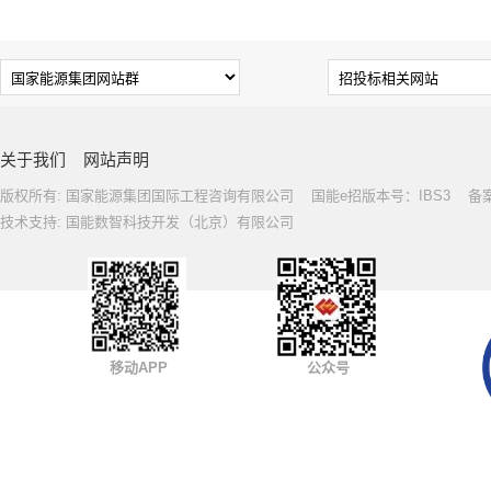
关于我们
网站声明
版权所有: 国家能源集团国际工程咨询有限公司 国能e招版本号：IBS3 备案号: 
技术支持: 国能数智科技开发（北京）有限公司
移动APP
公众号