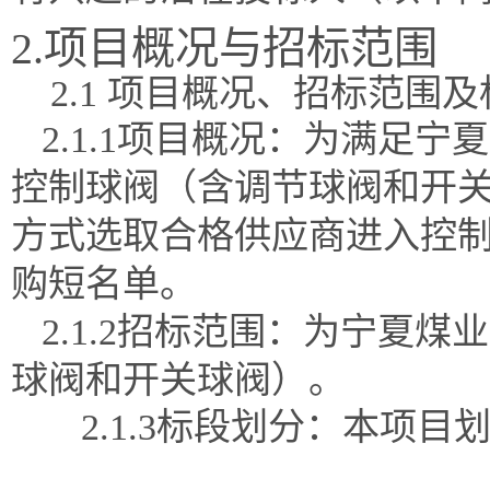
2.项目概况与招标范围
2.1 项目概况、招标范围
2.1.1项目概况：为满足
控制球阀（含调节球阀和开
方式选取合格供应商进入控
购短名单。
2.1.2招标范围：为宁夏
球阀和开关球阀）。
2.1.3标段划分：本项