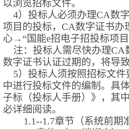
以浏览招标文件。
4）投标人必须办理CA数
项目的投标，CA数字证书办
心→“国能e招电子招投标项
注：投标人需尽快办理CA
数字证书认证过期的，将导
5）投标人须按照招标文件
中进行投标文件的编制。具体
子标（投标人手册）》，其
必详细阅读。
1.1--1.7章节（系统前