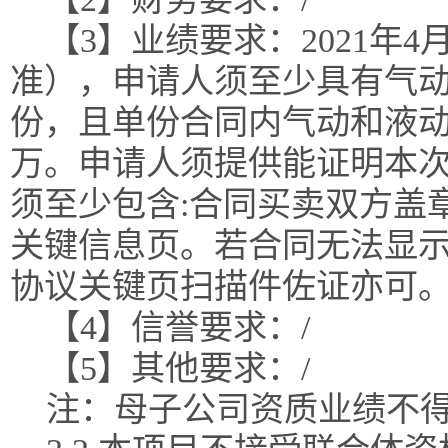
【3】业绩要求：2021年
准），申请人须至少具有气动
份，且单份合同内气动和液动
万。申请人须提供能证明本
须至少包含:合同买卖双方盖
关键信息页。若合同无法显
协议关键页扫描件佐证亦可
【4】信誉要求：/
【5】其他要求：/
注：母子公司资质业绩不