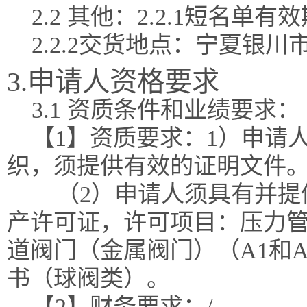
2.2 其他：2.2.1短名单
2.2.2交货地点：宁夏银
3.申请人资格要求
3.1 资质条件和业绩要求：
【1】资质要求：1）申请
织，须提供有效的证明文件
（2）申请人须具有并
产许可证，许可项目：压力
道阀门（金属阀门）（A1和
书（球阀类）。
【2】财务要求：/