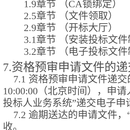
1.9章节 （CA锁绑定）
2.5章节 （文件领取）
2.9章节 （开标大厅）
3.1章节 （安装投标文
3.2章节 （电子投标文
7.资格预审申请文件的递
7.1 资格预审申请文件递交的
10:00:00（北京时间），
投标人业务系统”递交电子申
7.2 逾期送达的申请文件
收。