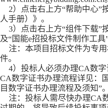
2）点击右上方“帮助中心
人手册）》。
3）点击右上方“组件下载”
及“国能e招投标文件制作工具
注：本项目招标文件为专用
件。
4）投标人必须办理CA数
CA数字证书办理流程详见：国
目数字证书办理流程及须知”
注：投标人需尽快办理CA
过期的，将导致后续投标事项