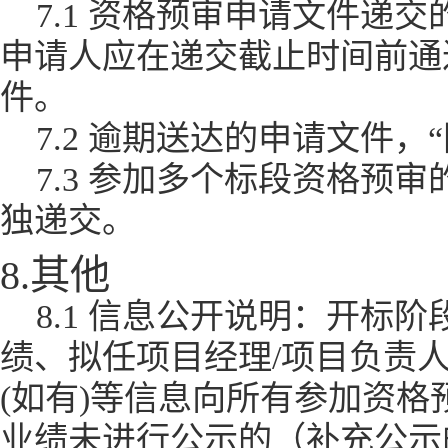
7.1 资格预审申请文件递交的截
申请人应在递交截止时间前通
件。
7.2 逾期送达的申请文件
7.3 参加多个标段资格预
独递交。
8.其他
8.1 信息公开说明：开标
绩、拟任项目经理/项目负责人
(如有)等信息向所有参加资
业绩未进行公示的（补充公示