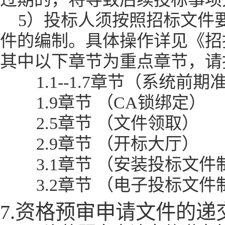
5）投标人须按照招标文件
件的编制。具体操作详见《招
其中以下章节为重点章节，请
1.1--1.7章节（系统前期
1.9章节 （CA锁绑定）
2.5章节 （文件领取）
2.9章节 （开标大厅）
3.1章节 （安装投标文
3.2章节 （电子投标文件
7.资格预审申请文件的递