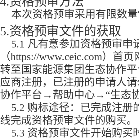
4.资格预审方法
本次资格预审采用有限数量
5.资格预审文件的获取
5.1 凡有意参加资格预审
（https://www.ceic.
转至国家能源集团生态协作平
应商注册，已注册的申请人请
协作平台→帮助中心→“生态
5.2 购标途径：已完成注
线完成资格预审文件的购买。
5.3 资格预审文件开始购买时间