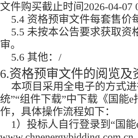
文件购买截止时间2026-04-07 
5.4 资格预审文件每套售
5.5 未按本公告要求获取
审。
5.6 其他：/
6.资格预审文件的阅览
本项目采用全电子的方式进
统”“组件下载”中下载《国能
作，具体操作流程如下：
1）投标人自行登录到“国能
www.chnenergybidding.com.c