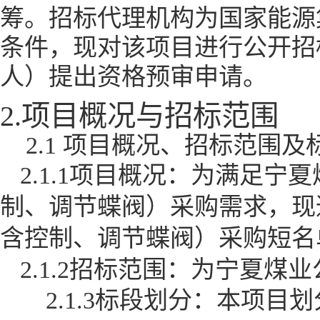
筹。招标代理机构为国家能源
条件，现对该项目进行公开招
人）提出资格预审申请。
2.项目概况与招标范围
2.1 项目概况、招标范围
2.1.1项目概况：为满足
制、调节蝶阀）采购需求，现
含控制、调节蝶阀）采购短名
2.1.2招标范围：为宁夏
2.1.3标段划分：本项目