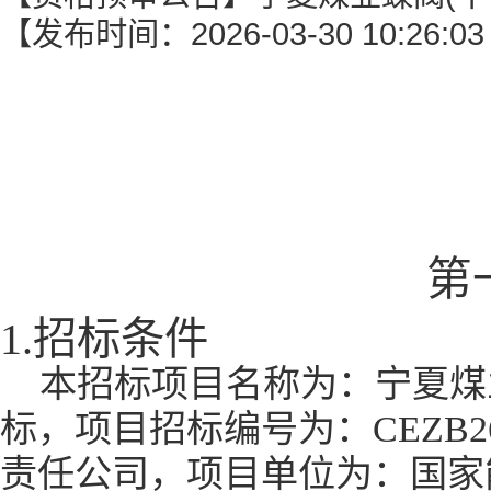
【发布时间：2026-03-30 10:26:
第
1.招标条件
本招标项目名称为：宁夏煤
标，项目招标编号为：CEZB2
责任公司，项目单位为：国家