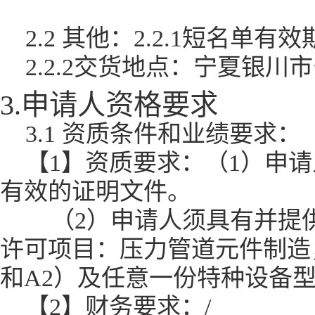
2.2 其他：2.2.1短名单
2.2.2交货地点：宁夏银
3.申请人资格要求
3.1 资质条件和业绩要求：
【1】资质要求：（1）申
有效的证明文件。
（2）申请人须具有并提
许可项目：压力管道元件制造
和A2）及任意一份特种设备
【2】财务要求：/