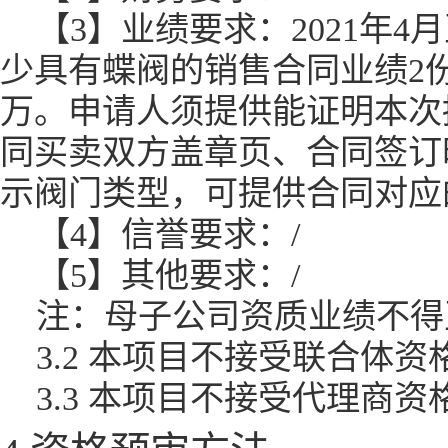
【3】业绩要求：2021年
少具有蝶阀的销售合同业绩2
万。申请人须提供能证明本次
同买卖双方盖章页、合同签订
示阀门类型，可提供合同对应
【4】信誉要求：/
【5】其他要求：/
注：母子公司资质业绩不得
3.2 本项目不接受联合体
3.3 本项目不接受代理商