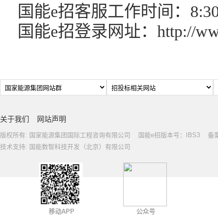
国能e招客服工作时间：8:30-1
国能e招登录网址：http://www.ch
关于我们
网站声明
版权所有: 国家能源集团国际工程咨询有限公司 国能e招版本号：IBS3 备案号: 
技术支持: 国能数智科技开发（北京）有限公司
移动APP
公众号