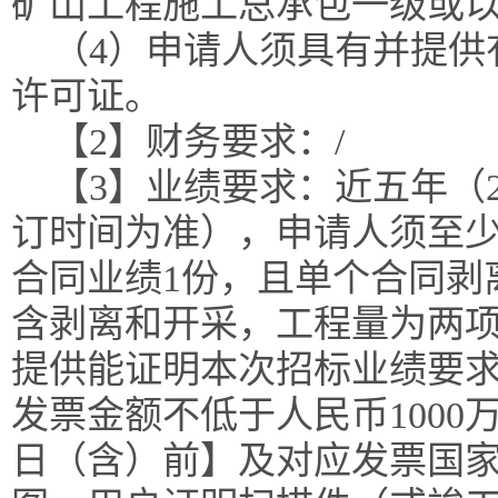
矿山工程施工总承包一级或
（4）申请人须具有并提供
许可证。
【2】财务要求：/
【3】业绩要求：近五年（2
订时间为准），申请人须至
合同业绩1份，且单个合同剥
含剥离和开采，工程量为两项合
提供能证明本次招标业绩要
发票金额不低于人民币1000万
日（含）前】及对应发票国