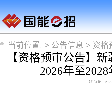
当前位置: >
公告信息
>
资格
【资格预审公告】新
2026年至20
【发布时间：2025-0