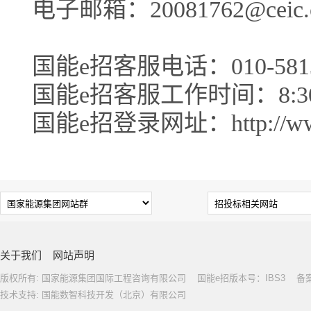
电子邮箱：20081762@ceic.
国能e招客服电话：010-5813
国能e招客服工作时间：8:30-1
国能e招登录网址：http://www.c
关于我们
网站声明
版权所有: 国家能源集团国际工程咨询有限公司 国能e招版本号：IBS3 备案号: 
技术支持: 国能数智科技开发（北京）有限公司