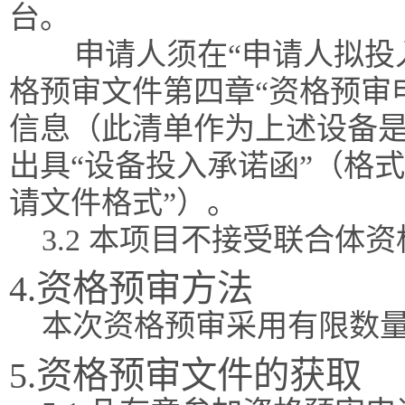
台。
申请人须在“申请人拟投
格预审文件第四章“资格预审
信息（此清单作为上述设备
出具“设备投入承诺函”（格
请文件格式”）。
3.2 本项目不接受联合体
4.资格预审方法
本次资格预审采用有限数
5.资格预审文件的获取