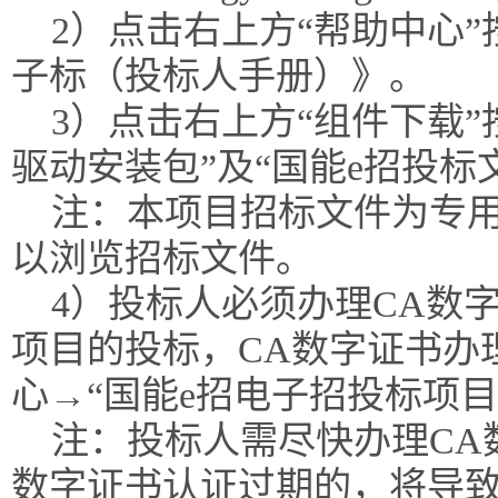
2）点击右上方“帮助中心
子标（投标人手册）》。
3）点击右上方“组件下载”
驱动安装包”及“国能e招投标
注：本项目招标文件为专
以浏览招标文件。
4）投标人必须办理CA数
项目的投标，CA数字证书办
心→“国能e招电子招投标项
注：投标人需尽快办理CA
数字证书认证过期的，将导