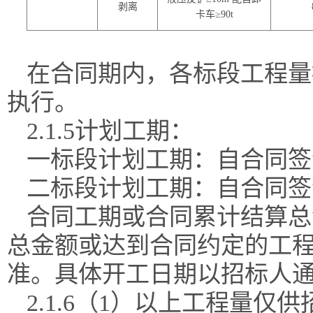
剥离
卡车≥
90
t
在合同期内，各标段工程量
执行。
2.1.5计划工期：
一标段计划工期：
自合同签
二标段计划工期：
自合同签
合同工期
或合同累计结算总
总金额或达到合同约定的工
准。具体开工日期以招标人
2.1.6（1）以上工程量