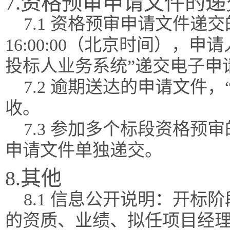
7.资格预审申请文件的递
7.1 资格预审申请文件递交的
16:00:00（北京时间），
投标人业务系统”递交电子申
7.2 逾期送达的申请文件
收。
7.3 参加多个标段资格
申请文件单独递交。
8.其他
8.1 信息公开说明：开
的资质、业绩、拟任项目经理