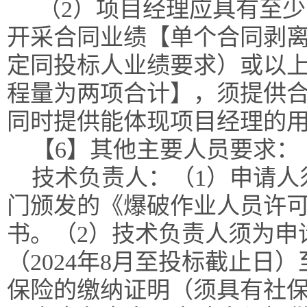
（2）项目经理应具有至
开采合同业绩【单个合同剥离
定同投标人业绩要求）或以
程量为两项合计】，须提供
同时提供能体现项目经理的
【6】其他主要人员要求：
技术负责人：（1）申请人
门颁发的《爆破作业人员许
书。（2）技术负责人须为申
（2024年8月至投标截止日
保险的缴纳证明（须具有社