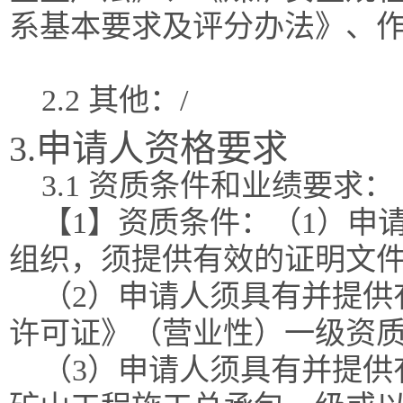
系基本要求及评分办法》、
2.2 其他：/
3.申请人资格要求
3.1 资质条件和业绩要求：
【1】资质条件：（1）申
组织，须提供有效的证明文
（2）申请人须具有并提供
许可证》（营业性）一级资
（3）申请人须具有并提供