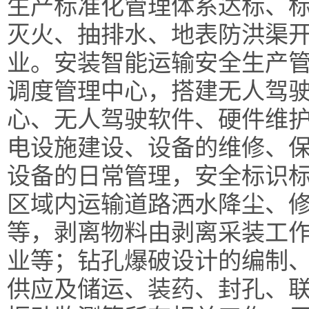
生产标准化管理体系达标、
灭火、抽排水、地表防洪渠
业。安装智能运输安全生产
调度管理中心，搭建无人驾
心、无人驾驶软件、硬件维
电设施建设、设备的维修、
设备的日常管理，安全标识
区域内运输道路洒水降尘、
等，剥离物料由剥离采装工
业等；钻孔爆破设计的编制
供应及储运、装药、封孔、