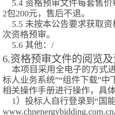
5.4 资格预审文件每套售
2包200元，售后不退。
5.5 未按本公告要求获
次资格预审。
5.6 其他：/
6.资格预审文件的阅览
本项目采用全电子的方式进
标人业务系统”“组件下载”
相关操作手册进行操作，具
1）投标人自行登录到“国能
www.chnenergybidding.com.c