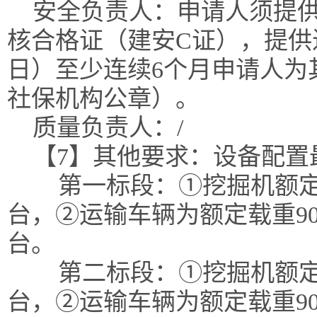
安全负责人：申请人须提
核合格证（建安C证），提供近
日）至少连续6个月申请人为
社保机构公章）。
质量负责人：/
【7】其他要求：设备配置
第一标段：①挖掘机额定
台，②运输车辆为额定载重90
台。
第二标段：①挖掘机额定
台，②运输车辆为额定载重90