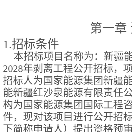
第一章
1.招标条件
本招标项目名称为：新疆能
2028年剥离工程公开招标，项目
招标人为国家能源集团新疆
能新疆红沙泉能源有限责任
构为国家能源集团国际工程
件，现对该项目进行公开招
下简称申请人）提出资格预