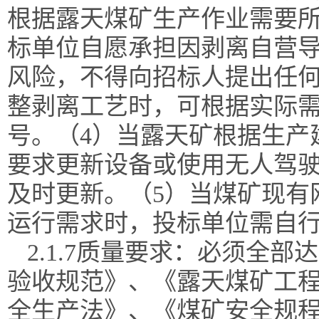
根据露天煤矿生产作业需要所
标单位自愿承担因剥离自营
风险，不得向招标人提出任何
整剥离工艺时，可根据实际
号。（4）当露天矿根据生产
要求更新设备或使用无人驾
及时更新。（5）当煤矿现有
运行需求时，投标单位需自
2.1.7质量要求：必须全
验收规范》、《露天煤矿工
全生产法》、《煤矿安全规