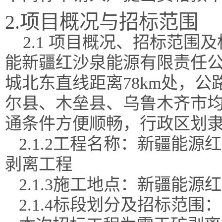
2.项目概况与招标范围
2.1 项目概况、招标范围
能新疆红沙泉能源有限责任
城北东直线距离
78km处，
尔县、木垒县、乌鲁木齐市
通条件方便顺畅，行政区划
2.1.2工程名称：
新疆能源红
剥离工程
2.1.3施工地点：
新疆能源红
2.1.4标段划分及招标范围：