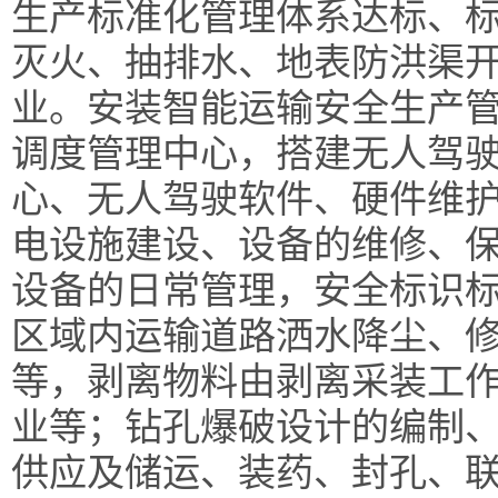
生产标准化管理体系达标、
灭火、抽排水、地表防洪渠
业。安装智能运输安全生产
调度管理中心，搭建无人驾
心、无人驾驶软件、硬件维
电设施建设、设备的维修、
设备的日常管理，安全标识
区域内运输道路洒水降尘、
等，剥离物料由剥离采装工
业等；钻孔爆破设计的编制
供应及储运、装药、封孔、