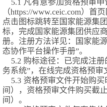
5.1 凡有意参加资格预
（https://www.ceic.
点击图标跳转至国家能源集团
标，完成国家能源集团供应
册。注册方法详见：国家能源
态协作平台操作手册”。
5.2 购标途径：已完成注
务系统”，在线完成资格预审
5.3 资格预审文件开始购买时间2
间），资格预审文件购买截止时间20
间）。