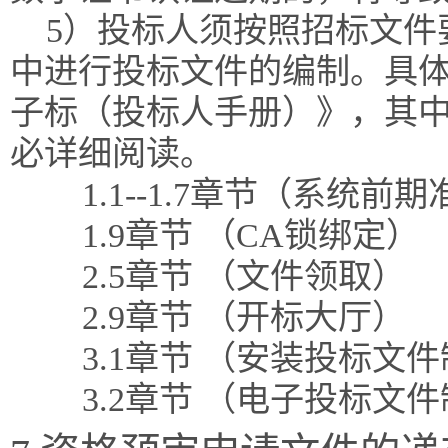
5）投标人须按照招标文件
中进行投标文件的编制。具体
子标（投标人手册）》，其
必详细阅读。
1.1--1.7章节（系统前
1.9章节 （CA锁绑定）
2.5章节 （文件领取）
2.9章节 （开标大厅）
3.1章节 （安装投标文
3.2章节 （电子投标文