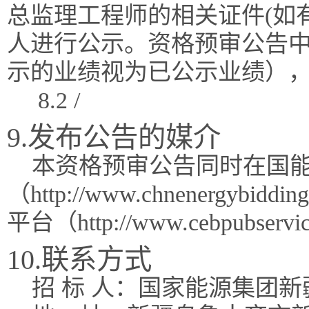
总监理工程师的相关证件(如
人进行公示。资格预审公告
示的业绩视为已公示业绩）
8.2 /
9.发布公告的媒介
本资格预审公告同时在国能
（http://www.chnenergy
平台（http://www.cebpubser
10.联系方式
招 标 人：国家能源集团