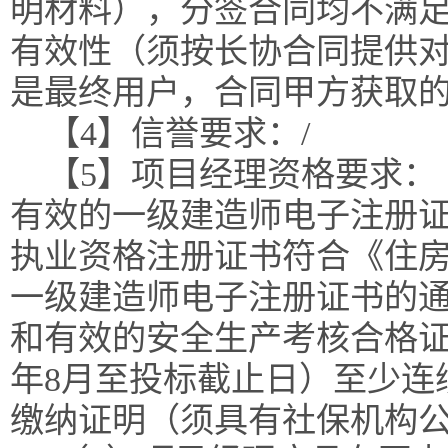
明材料），分签合同均不满
有效性（须按长协合同提供
是最终用户，合同甲方获取
【4】信誉要求：/
【5】项目经理资格要求：
有效的一级建造师电子注册
执业资格注册证书符合《住
一级建造师电子注册证书的通知》
和有效的安全生产考核合格证
年8月至投标截止日）至少连
缴纳证明（须具有社保机构