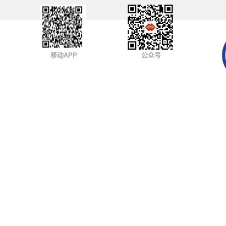
移动APP
公众号