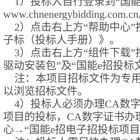
1）投标人自行登录到“国能
www.chnenergybidding.com.c
2）点击右上方“帮助中心
子标（投标人手册）》。
3）点击右上方“组件下载”
驱动安装包”及“国能e招投标
注：本项目招标文件为专
以浏览招标文件。
4）投标人必须办理CA数
项目的投标，CA数字证书办
心→“国能e招电子招投标项