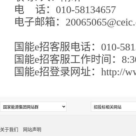
电
话：010-58134657
电子邮箱：20065065@ceic.
国能e招客服电话：010-5813
国能e招客服工作时间：8:30-1
国能e招登录网址：http://www.c
关于我们
网站声明