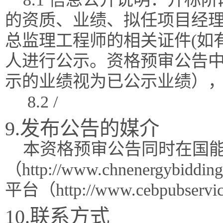
的资质、业绩、拟任项目经理
总监理工程师的相关证件(如
人进行公示。资格预审公告
示的业绩视为已公示业绩）
8.2 /
9.发布公告的媒介
本资格预审公告同时在国能
（http://www.chnenergy
平台（http://www.cebpubser
10.联系方式