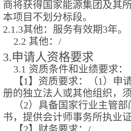
商将获得国家能源集团及其
本项目不划分标段。
2.1.3其他：服务有效期3年。
2.2 其他：/
3.申请人资格要求
3.1 资质条件和业绩要求：
【1】资质要求：（1）申
册的独立法人或其他组织，
（2）具备国家行业主管部
书，提供会计师事务所执业
【2】财务要求：/