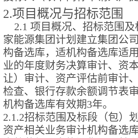
2.项目概况与招标范围
2.1 项目概况、招标范围
家能源集团计划建立集团公
构备选库，适机构备选库适
业的年度财务决算审计、资
让）审计、资产评估前审计
检查、银行存款余额调节表
机构备选库有效期3年。
2.1.2招标范围及标段（包
资产相关业务审计机构备选