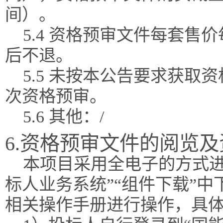
间）。
5.4 资格预审文件每套售
后不退。
5.5 未按本公告要求获
次资格预审。
5.6 其他：/
6.资格预审文件的阅览
本项目采用全电子的方式进
标人业务系统”“组件下载”
相关操作手册进行操作，具