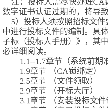
注：投标人需尽快办理CA
数字证书认证过期的，将导
5）投标人须按照招标文件
中进行投标文件的编制。具体
子标（投标人手册）》，其
必详细阅读。
1.1--1.7章节（系统前
1.9章节 （CA锁绑定）
2.5章节 （文件领取）
2.9章节 （开标大厅）
3.1章节 （安装投标文