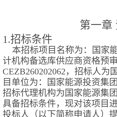
第一章
1.招标条件
本招标项目名称为：国家
计机构备选库供应商资格预
CEZB260202062，招
目单位为：国家能源投资集
招标代理机构为国家能源集
具备招标条件，现对该项目
投标人（以下简称申请人）