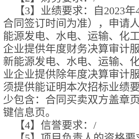
【3】业绩要求：自2023
合同签订时间为准），申请人
能源发电、水电、运输、化
企业提供年度财务决算审计服
新能源发电、水电、运输、
业企业提供除年度决算审计
须提供能证明本次招标业绩
少包含：合同买卖双方盖章
键信息页。
【4】信誉要求：/
【5】项目负责人的资格要