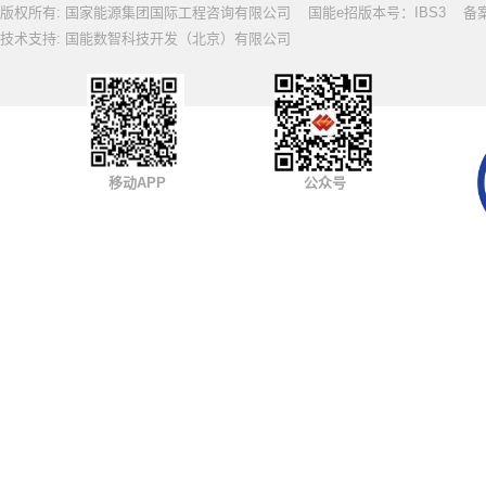
版权所有: 国家能源集团国际工程咨询有限公司 国能e招版本号：IBS3 备案号: 
技术支持: 国能数智科技开发（北京）有限公司
移动APP
公众号