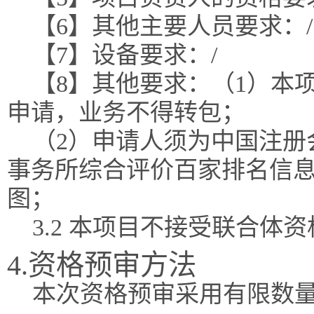
【6】其他主要人员要求：/
【7】设备要求：/
【8】其他要求：（1）本
申请，业务不得转包；
（2）申请人须为中国注册
事务所综合评价百家排名信息
图；
3.2 本项目不接受联合体
4.资格预审方法
本次资格预审采用有限数