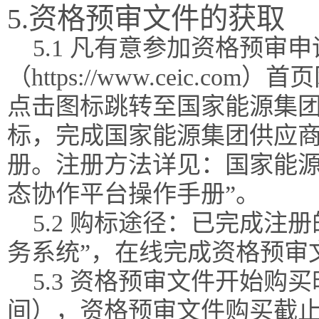
5.资格预审文件的获取
5.1 凡有意参加资格预
（https://www.ceic.
点击图标跳转至国家能源集团
标，完成国家能源集团供应
册。注册方法详见：国家能源
态协作平台操作手册”。
5.2 购标途径：已完成注
务系统”，在线完成资格预审
5.3 资格预审文件开始购买时间2
间），资格预审文件购买截止时间20