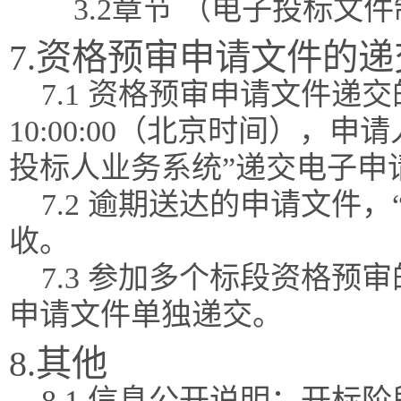
3.2章节 （电子投标文
7.资格预审申请文件的递
7.1 资格预审申请文件递交的
10:00:00（北京时间），
投标人业务系统”递交电子申
7.2 逾期送达的申请文件
收。
7.3 参加多个标段资格
申请文件单独递交。
8.其他
8.1 信息公开说明：开