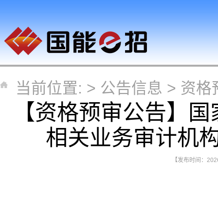
当前位置: >
公告信息
>
资格
【资格预审公告】国
相关业务审计机
【发布时间：2026-