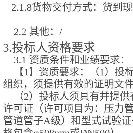
2.1.8货物交付方式：货
2.2 其他：/
3.投标人资格要求
3.1 资质条件和业绩要求：
【1】资质要求：（1）投
组织，须提供有效的证明文
（2）投标人须具有并提供
许可证（许可项目为：压力
管道管子A级）和型式试验证
格包含φ508mm或DN500）