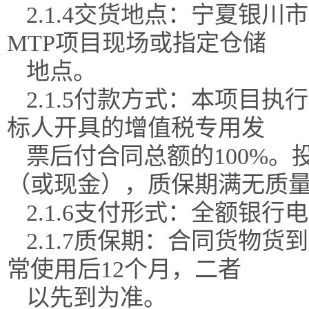
2.1.4交货地点：宁夏银
MTP项目现场或指定仓储
地点。
2.1.5付款方式：本项目
标人开具的增值税专用发
票后付合同总额的
100%
（或现金），质保期满无质
2.1.6支付形式：全额银行
2.1.7质保期：合同货物
常使用后12个月，二者
以先到为准。