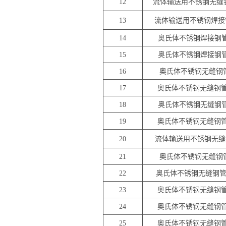
12
流体输送用不锈钢无缝
13
流体输送用不锈钢焊接
14
奥氏体不锈钢焊接钢
15
奥氏体不锈钢焊接钢
16
奥氏体不锈钢无缝钢
17
奥氏体不锈钢无缝钢
18
奥氏体不锈钢无缝钢
19
奥氏体不锈钢无缝钢
20
流体输送用不锈钢无缝
21
奥氏体不锈钢无缝钢
22
奥氏体不锈钢无缝钢
23
奥氏体不锈钢无缝钢
24
奥氏体不锈钢无缝钢
25
奥氏体不锈钢无缝钢