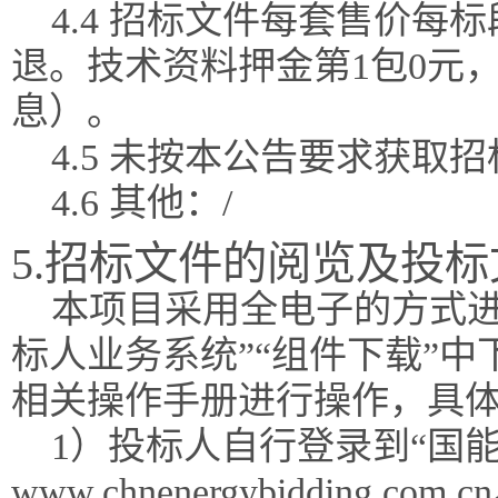
4.4 招标文件每套售价每
退。技术资料押金第1包0元
息）。
4.5 未按本公告要求获
4.6 其他：/
5.招标文件的阅览及投
本项目采用全电子的方式进
标人业务系统”“组件下载”
相关操作手册进行操作，具
1）投标人自行登录到“国能
www.chnenergybidding.com.c