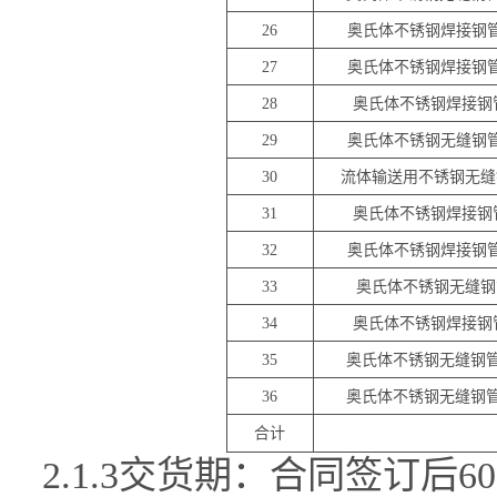
26
奥氏体不锈钢焊接钢
27
奥氏体不锈钢焊接钢
28
奥氏体不锈钢焊接钢
29
奥氏体不锈钢无缝钢
30
流体输送用不锈钢无缝
31
奥氏体不锈钢焊接钢
32
奥氏体不锈钢焊接钢
33
奥氏体不锈钢无缝钢
34
奥氏体不锈钢焊接钢
35
奥氏体不锈钢无缝钢
36
奥氏体不锈钢无缝钢
合计
2.1.3交货期：合同签订后6