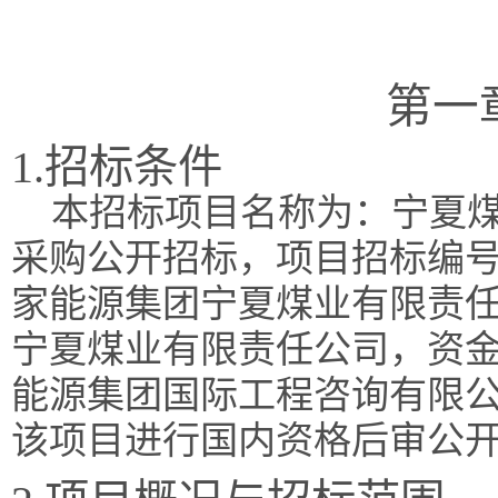
第一
1.招标条件
本招标项目名称为：宁夏煤
采购公开招标，项目招标编号为：
家能源集团宁夏煤业有限责
宁夏煤业有限责任公司，资
能源集团国际工程咨询有限
该项目进行国内资格后审公