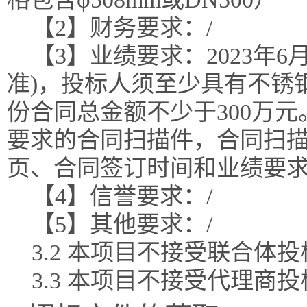
【2】财务要求：/
【3】业绩要求：2023年
准)，投标人须至少具有不锈
份合同总金额不少于300万
要求的合同扫描件，合同扫描
页、合同签订时间和业绩要
【4】信誉要求：/
【5】其他要求：/
3.2 本项目不接受联合体
3.3 本项目不接受代理商