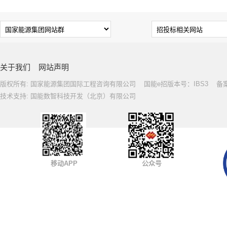
关于我们
网站声明
版权所有: 国家能源集团国际工程咨询有限公司 国能e招版本号：IBS3 备案号: 
技术支持: 国能数智科技开发（北京）有限公司
移动APP
公众号