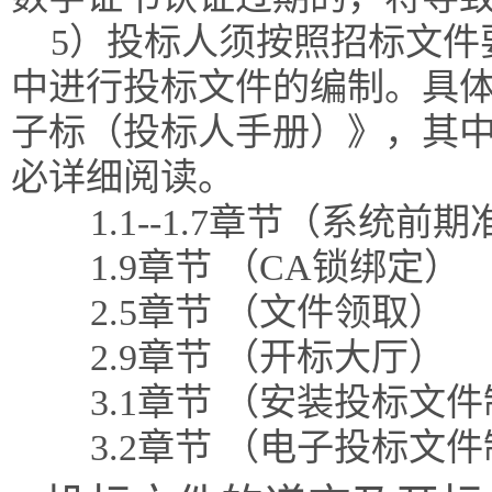
5）投标人须按照招标文件
中进行投标文件的编制。具体
子标（投标人手册）》，其
必详细阅读。
1.1--1.7章节（系统前
1.9章节 （CA锁绑定）
2.5章节 （文件领取）
2.9章节 （开标大厅）
3.1章节 （安装投标文
3.2章节 （电子投标文