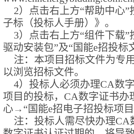
2）点击右上方“帮助中心
子标（投标人手册）》。
3）点击右上方“组件下载”
驱动安装包”及“国能e招投标
注：本项目招标文件为专
以浏览招标文件。
4）投标人必须办理CA数
项目的投标，CA数字证书办
心→“国能e招电子招投标项
注：投标人需尽快办理CA
数字证书认证过期的，将导