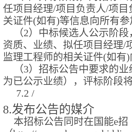
任项目经理/项目负责人/项
关证件(如有)等信息向所有
（2）中标候选人公示阶段
资质、业绩、拟任项目经理/
监理工程师的相关证件(如有
（3）招标公告中要求的业
为已公示业绩），评标阶段
7.2 /
8.发布公告的媒介
本招标公告同时在国能e招