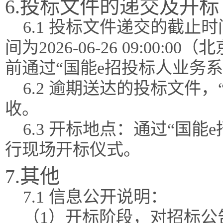
6.投标文件的递交及开标
6.1 投标文件递交的截
间为2026-06-26 09:0
前通过“国能e招投标人业务
6.2 逾期送达的投标文件
收。
6.3 开标地点：通过“国
行现场开标仪式。
7.其他
7.1 信息公开说明：
（1）开标阶段，对招标公