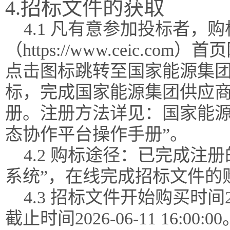
4.招标文件的获取
4.1 凡有意参加投标者，
（https://www.ceic.
点击图标跳转至国家能源集团
标，完成国家能源集团供应
册。注册方法详见：国家能源
态协作平台操作手册”。
4.2 购标途径：已完成注
系统”，在线完成招标文件的
4.3 招标文件开始购买时间202
截止时间2026-06-11 16:00:00