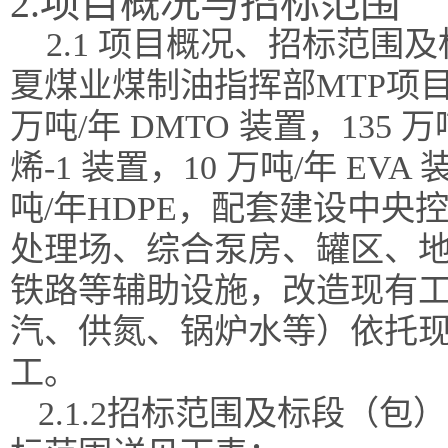
2.项目概况与招标范围
2.1 项目概况、招标范围
夏煤业煤制油指挥部
MTP项
万吨/年 DMTO 装置，135 
烯-1 装置，10 万吨/年 EVA 
吨/年HDPE，配套建设中
处理场、综合泵房、罐区、
铁路等辅助设施，改造现有
汽、供氮、锅炉水等）依托现
工。
2.1.2招标范围及标段（