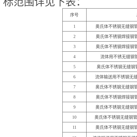
标范围详见下表
：
序号
1
奥氏体不锈钢无缝钢
2
奥氏体不锈钢焊接钢
3
奥氏体不锈钢焊接钢
4
流体用不锈无缝钢
5
奥氏体不锈钢无缝钢
6
流体输送用不锈钢无
7
奥氏体不锈钢无缝钢
8
奥氏体不锈钢焊接钢
9
奥氏体不锈钢无缝钢
10
奥氏体不锈钢无缝钢
11
奥氏体不锈钢无缝钢