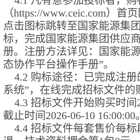
4.1 凡有意参加投标者，
（https://www.ceic.
点击图标跳转至国家能源集团
标，完成国家能源集团供应
册。注册方法详见：国家能源
态协作平台操作手册”。
4.2 购标途径：已完成注
系统”，在线完成招标文件的
4.3 招标文件开始购买时间202
截止时间2026-06-10 16:00:00
4.4 招标文件每套售价每