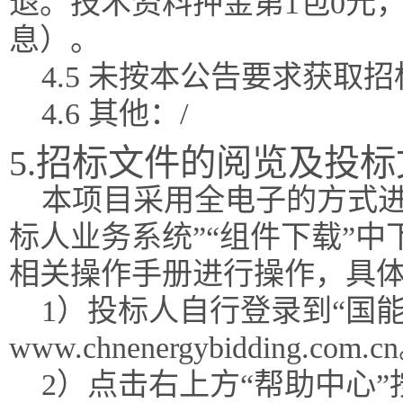
退。技术资料押金第1包0元
息）。
4.5 未按本公告要求获
4.6 其他：/
5.招标文件的阅览及投
本项目采用全电子的方式进
标人业务系统”“组件下载”
相关操作手册进行操作，具
1）投标人自行登录到“国能
www.chnenergybidding.com.c
2）点击右上方“帮助中心