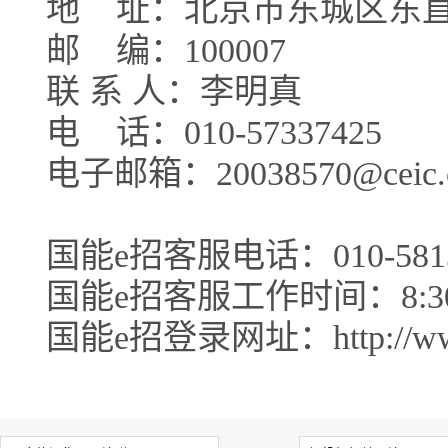
地
址：北京市东城区东直
邮
编：100007
联 系 人：李明真
电
话：010-57337425
电子邮箱：20038570@ceic.
国能e招客服电话：010-5813
国能e招客服工作时间：8:30-1
国能e招登录网址：http://www.c