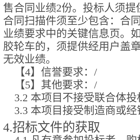
售合同业绩2份。投标人须提
合同扫描件须至少包含：合
业绩要求中的关键信息页。
胶轮车的，须提供经用户盖
无效业绩。
【4】信誉要求：/
【5】其他要求：/
3.2 本项目不接受联合体
3.3 本项目接受制造商或
4.招标文件的获取