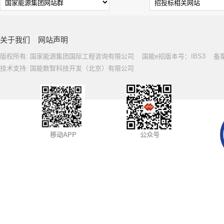
关于我们
网站声明
版权所有: 国家能源集团国际工程咨询有限公司 国能e招版本号：IBS3 备案号: 
技术支持: 国能数智科技开发（北京）有限公司
移动APP
公众号