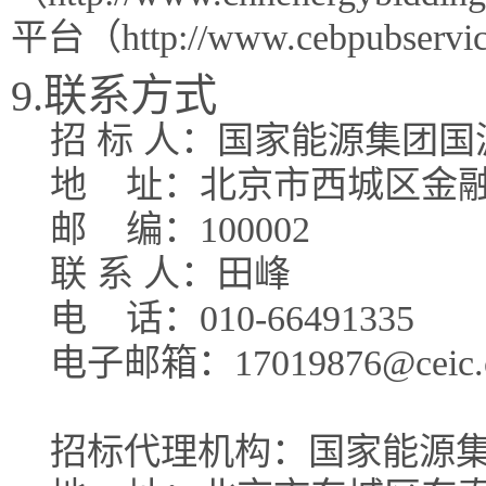
平台（http://www.cebpubse
9.联系方式
招 标 人：国家能源集团
地
址：北京市西城区金融
邮
编：100002
联 系 人：田峰
电
话：010-66491335
电子邮箱：17019876@ceic.
招标代理机构：国家能源