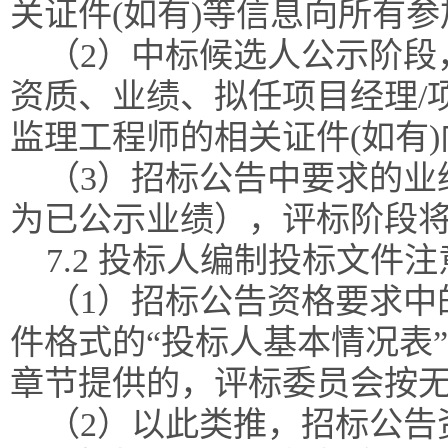
关证件(如有)等信息向所有
（2）中标候选人公示阶段
资质、业绩、拟任项目经理/
监理工程师的相关证件(如有
（3）招标公告中要求的业
为已公示业绩），评标阶段
7.2 投标人编制投标文件
（1）招标公告资格要求中
件格式的“投标人基本情况表
章节提供的，评标委员会按
（2）以此类推，招标公告