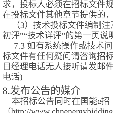
求，投标人必须在招标文件
在投标文件其他章节提供的
（3）技术投标文件编制注
初评”“技术详评”的第一页说
7.3 如有系统操作或技术问题
标文件有任何疑问请咨询招标
目经理电话无人接听请发邮件
电话)
8.发布公告的媒介
本招标公告同时在国能e招
（http://www.chnenergy