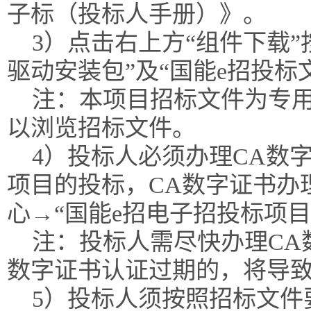
子标（投标人手册）》。
3）点击右上方“组件下载”
驱动安装包”及“国能e招投标
注：本项目招标文件为专
以浏览招标文件。
4）投标人必须办理CA数
项目的投标，CA数字证书办
心→“国能e招电子招投标项
注：投标人需尽快办理CA
数字证书认证过期的，将导
5）投标人须按照招标文件