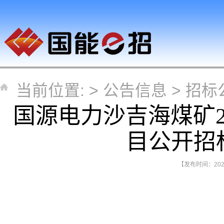
当前位置: >
公告信息
>
招标
国源电力沙吉海煤矿2
目公开招
【发布时间：2026-