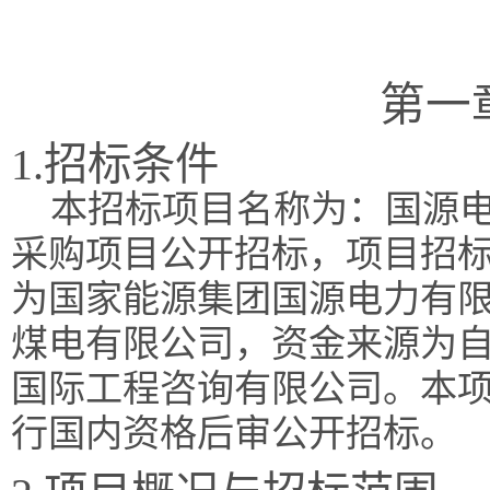
第一
1.招标条件
本招标项目名称为：国源电
采购项目公开招标，项目招标编号
为国家能源集团国源电力有
煤电有限公司，资金来源为
国际工程咨询有限公司。本
行国内资格后审公开招标。