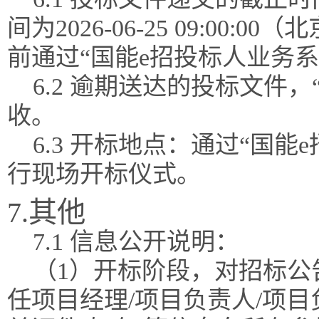
间为2026-06-25 09:0
前通过“国能e招投标人业务
6.2 逾期送达的投标文件
收。
6.3 开标地点：通过“国
行现场开标仪式。
7.其他
7.1 信息公开说明：
（1）开标阶段，对招标公
任项目经理/项目负责人/项