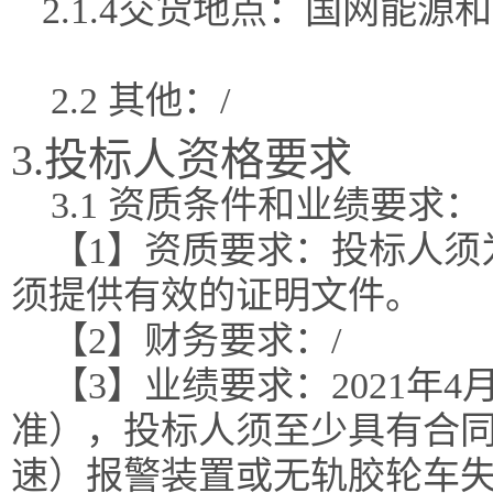
2.1.
4交货
地点：
国网能源和
2.2 其他：/
3.投标人资格要求
3.1 资质条件和业绩要求：
【1】资质要求：投标人须
须提供有效的证明文件。
【2】财务要求：/
【3】业绩要求：2021年
准），投标人须至少具有合
速）报警装置或无轨胶轮车