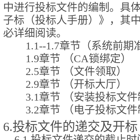
中进行投标文件的编制。具体
子标（投标人手册）》，其
必详细阅读。
1.1--1.7章节（系统前
1.9章节 （CA锁绑定）
2.5章节 （文件领取）
2.9章节 （开标大厅）
3.1章节 （安装投标文
3.2章节 （电子投标文
6.投标文件的递交及开标
6.1 投标文件递交的截