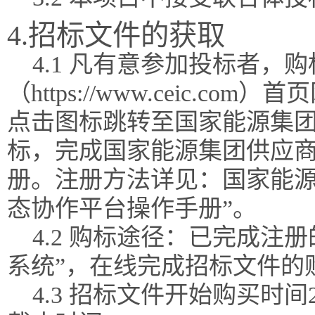
4.招标文件的获取
4.1 凡有意参加投标者，
（https://www.ceic.
点击图标跳转至国家能源集团
标，完成国家能源集团供应
册。注册方法详见：国家能源
态协作平台操作手册”。
4.2 购标途径：已完成注
系统”，在线完成招标文件的
4.3 招标文件开始购买时间202