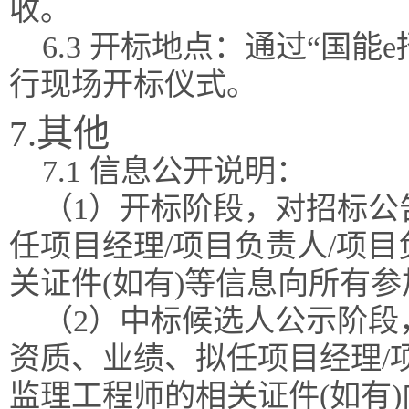
收。
6.3 开标地点：通过“国
行现场开标仪式。
7.其他
7.1 信息公开说明：
（1）开标阶段，对招标公
任项目经理/项目负责人/项
关证件(如有)等信息向所有
（2）中标候选人公示阶段
资质、业绩、拟任项目经理/
监理工程师的相关证件(如有