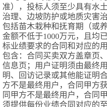
准），投标人须至少具有水
治理、边坡防护或地质灾害治
包括苗木栽种和抚育期（或
金额不低于1000万元，且
标业绩要求的合同和对应的
包含：合同买卖双方盖章页
信息页；用户证明须由最终
明、回访记录或其他能证明
方不是最终用户，合同甲方
同甲方不是最终用户，合同甲
须提供每份业绩合同对应的