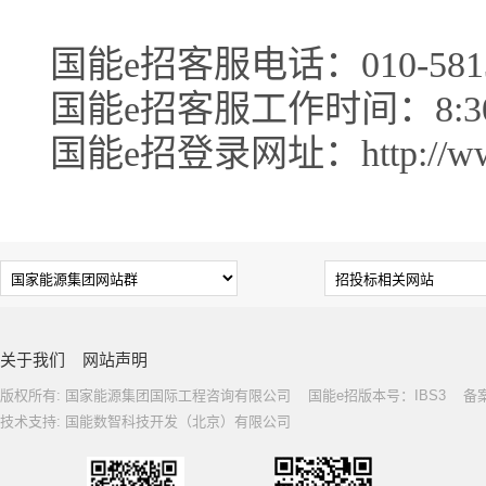
国能e招客服电话：010-5813
国能e招客服工作时间：8:30-1
国能e招登录网址：http://www.c
关于我们
网站声明
版权所有: 国家能源集团国际工程咨询有限公司 国能e招版本号：IBS3 备案号: 
技术支持: 国能数智科技开发（北京）有限公司