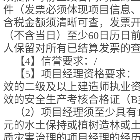
件（发票必须体现项目信息
含税金额须清晰可查，发票
（不含当日）至少60日历日
人保留对所有已结算发票的
【4】信誉要求：/
【5】项目经理资格要求：
效的二级及以上建造师执业
效的安全生产考核合格证（B
（2）项目经理须至少具有1
元的水土保持或植树造林或
质灾害治理的项目经理的经