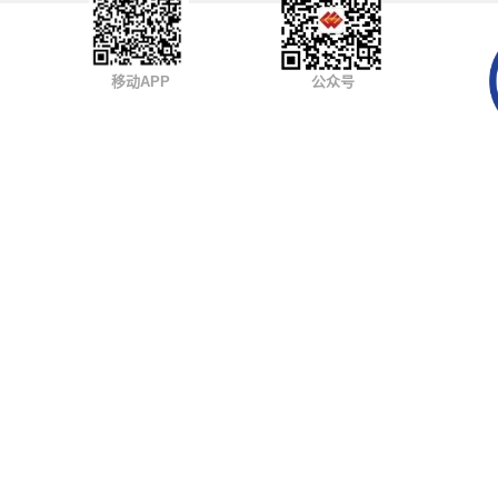
移动APP
公众号