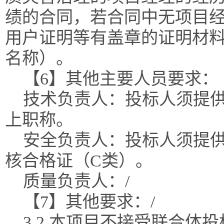
绩的合同，若合同中无项目
用户证明等有盖章的证明材
名称）。
【6】其他主要人员要求：
技术负责人：投标人须提
上职称。
安全负责人：投标人须提
核合格证（C类）。
质量负责人：/
【7】其他要求：/
3.2 本项目不接受联合体