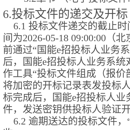
6.投标文件的递交及开标
6.1 投标文件递交的截
间为2026-05-18 09:0
前通过“国能e招投标人业务
后，国能e招投标人业务系统
作工具“投标文件组成（报价
将加密的开标记录表发投标
标完成后，国能e招投标人业
件，发送密钥供投标人验证
6.2 逾期送达的投标文件