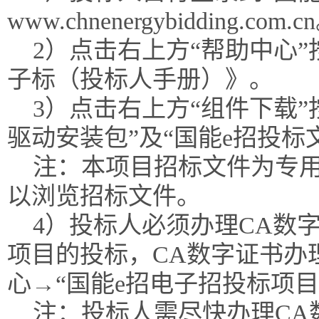
www.chnenergybidding.com.c
2）点击右上方“帮助中心
子标（投标人手册）》。
3）点击右上方“组件下载”
驱动安装包”及“国能e招投标
注：本项目招标文件为专
以浏览招标文件。
4）投标人必须办理CA数
项目的投标，CA数字证书办
心→“国能e招电子招投标项
注：投标人需尽快办理CA