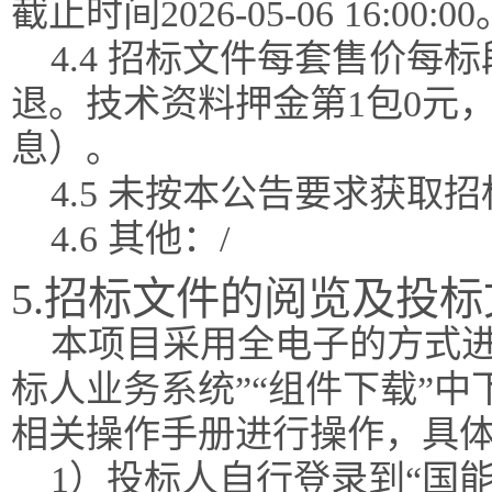
截止时间2026-05-06 16:00:00
4.4 招标文件每套售价每
退。技术资料押金第1包0元
息）。
4.5 未按本公告要求获
4.6 其他：/
5.招标文件的阅览及投
本项目采用全电子的方式进
标人业务系统”“组件下载”
相关操作手册进行操作，具
1）投标人自行登录到“国能