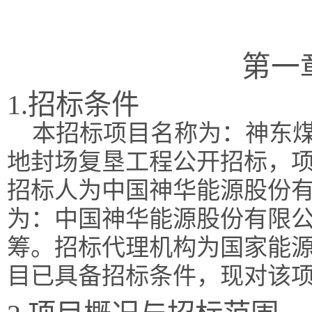
第一
1.招标条件
本招标项目名称为：神东煤
地封场复垦工程公开招标，项目招
招标人为中国神华能源股份
为：中国神华能源股份有限
筹。招标代理机构为国家能
目已具备招标条件，现对该