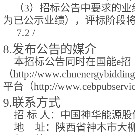
（3）招标公告中要求的业
为已公示业绩），评标阶段
7.2 /
8.发布公告的媒介
本招标公告同时在国能e招
（http://www.chnenergy
平台（http://www.cebpubse
9.联系方式
招 标 人：中国神华能源
地
址：陕西省神木市大