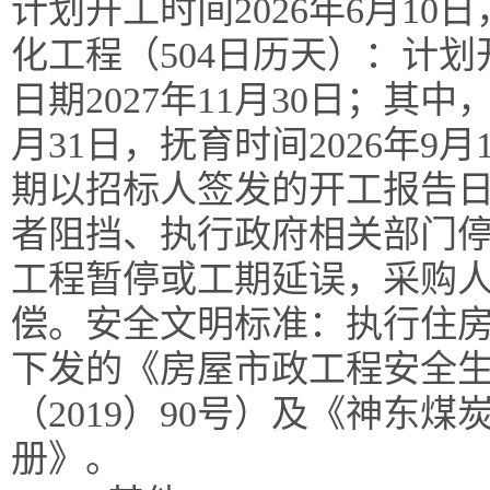
计划开工时间2026年6月10日
化工程（504日历天）：计划开
日期2027年11月30日；其中，
月31日，抚育时间2026年9月
期以招标人签发的开工报告
者阻挡、执行政府相关部门
工程暂停或工期延误，采购
偿。安全文明标准：执行住房和
下发的《房屋市政工程安全
（2019）90号）及《神东
册》。