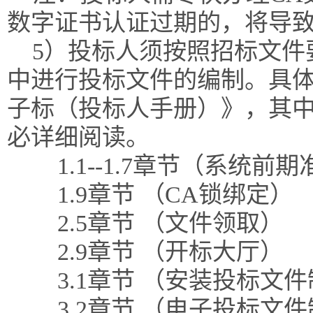
数字证书认证过期的，将导
5）投标人须按照招标文件
中进行投标文件的编制。具体
子标（投标人手册）》，其
必详细阅读。
1.1--1.7章节（系统前
1.9章节 （CA锁绑定）
2.5章节 （文件领取）
2.9章节 （开标大厅）
3.1章节 （安装投标文
3.2章节 （电子投标文