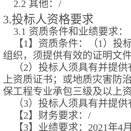
2.2 其他：/
3.投标人资格要求
3.1 资质条件和业绩要求：
【1】资质条件：（1）投
组织，须提供有效的证明文
（2）投标人须具有并提供
上资质证书；或地质灾害防
保工程专业承包三级及以上
（3）投标人须具有并提供
【2】财务要求：/
【3】业绩要求：2021年