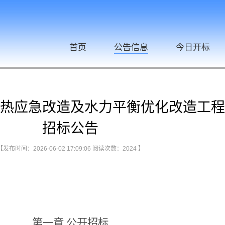
首页
公告信息
今日开标
年供热应急改造及水力平衡优化改造工
招标公告
【发布时间：2026-06-02 17:09:06 阅读次数：
2024
】
第一章 公开招标