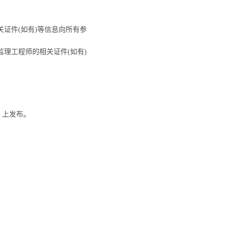
证件(如有)等信息向所有参
理工程师的相关证件(如有)
om）上发布。