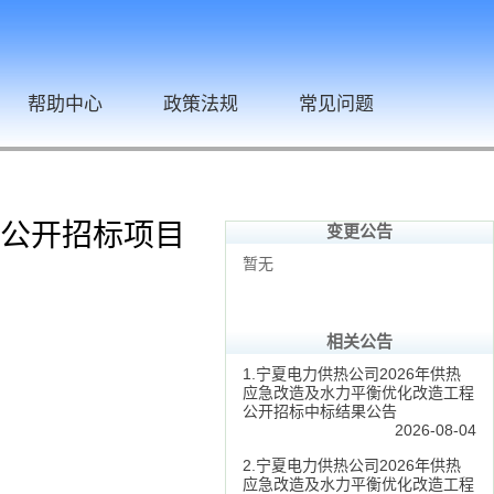
帮助中心
政策法规
常见问题
程公开招标项目
变更公告
暂无
相关公告
1.宁夏电力供热公司2026年供热
应急改造及水力平衡优化改造工程
公开招标中标结果公告
2026-08-04
2.宁夏电力供热公司2026年供热
应急改造及水力平衡优化改造工程