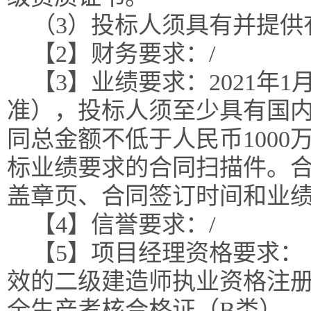
（3）投标人须具有并提供
【2】财务要求：/
【3】业绩要求：2021年
准），投标人须至少具有国内
同总金额不低于人民币100
标业绩要求的合同扫描件。合
盖章页、合同签订时间和业
【4】信誉要求：/
【5】项目经理资格要求：
效的二级建造师执业资格注
全生产考核合格证（B类）。