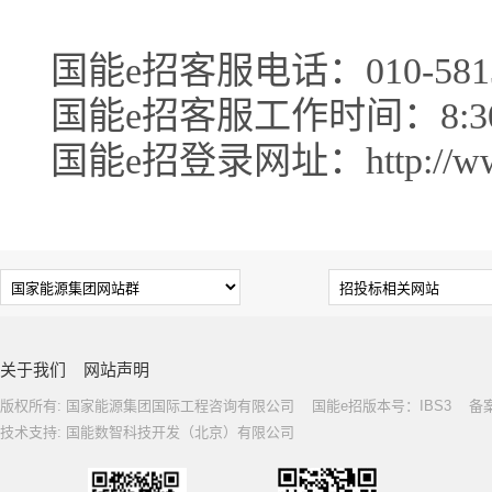
国能e招客服电话：010-5813
国能e招客服工作时间：8:30-1
国能e招登录网址：http://www.c
关于我们
网站声明
版权所有: 国家能源集团国际工程咨询有限公司 国能e招版本号：IBS3 备案号: 
技术支持: 国能数智科技开发（北京）有限公司