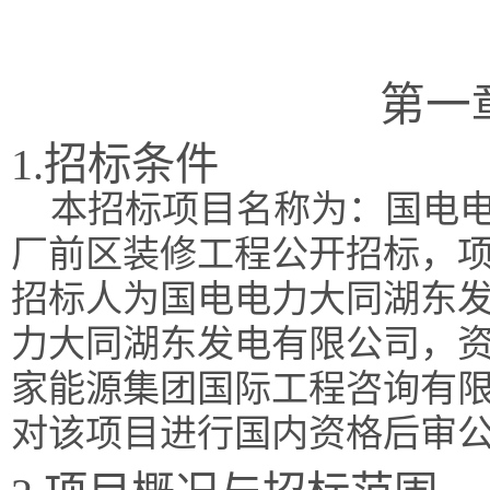
第一
1.招标条件
本招标项目名称为：国电电力
厂前区装修工程公开招标，项目招
招标人为国电电力大同湖东
力大同湖东发电有限公司，
家能源集团国际工程咨询有
对该项目进行国内资格后审