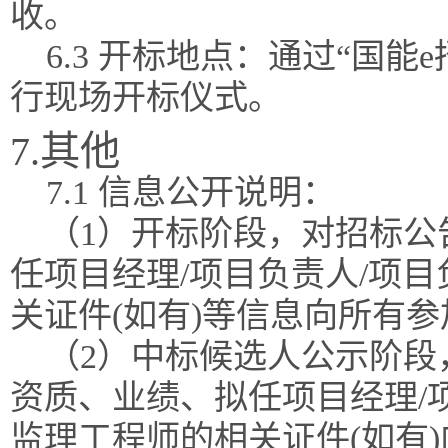
收。
6.3 开标地点：通过“国
行现场开标仪式。
7.其他
7.1 信息公开说明：
（1）开标阶段，对招标公
任项目经理/项目负责人/项
关证件(如有)等信息向所有
（2）中标候选人公示阶段
资质、业绩、拟任项目经理/
监理工程师的相关证件(如有