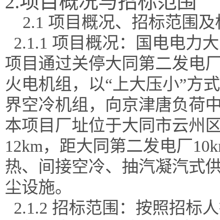
2.项目概况与招标范围
2.1 项目概况、招标范围
2.1.1 项目概况：国电电力
项目通过关停大同第二发电厂一
火电机组，以“上大压小”方式
界空冷机组，向京津唐负荷
本项目厂址位于大同市云州
12km，距大同第二发电厂1
热、间接空冷、抽汽凝汽式
尘设施。
2.1.2 招标范围：按照招