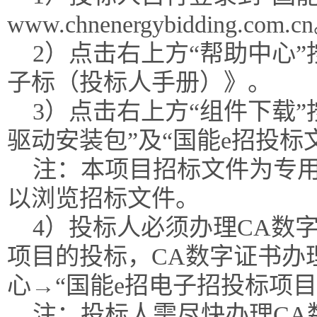
www.chnenergybidding.com.c
2）点击右上方“帮助中心
子标（投标人手册）》。
3）点击右上方“组件下载”
驱动安装包”及“国能e招投标
注：本项目招标文件为专
以浏览招标文件。
4）投标人必须办理CA数
项目的投标，CA数字证书办
心→“国能e招电子招投标项
注：投标人需尽快办理CA