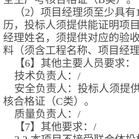
（2）项目经理须至少具有
历，投标人须提供能证明项
经理姓名，须提供对应的验
料（须含工程名称、项目经
【6】其他主要人员要求：
技术负责人：/
安全负责人：投标人须提
核合格证（C类）。
质量负责人：/
【7】其他要求：/