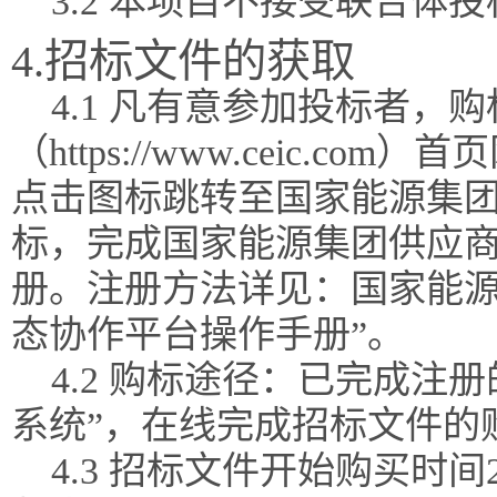
3.2 本项目不接受联合体
4.招标文件的获取
4.1 凡有意参加投标者，
（https://www.ceic.
点击图标跳转至国家能源集团
标，完成国家能源集团供应
册。注册方法详见：国家能源
态协作平台操作手册”。
4.2 购标途径：已完成注
系统”，在线完成招标文件的
4.3 招标文件开始购买时间202