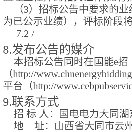
（3）招标公告中要求的业
为已公示业绩），评标阶段
7.2 /
8.发布公告的媒介
本招标公告同时在国能e招
（http://www.chnenergy
平台（http://www.cebpubse
9.联系方式
招 标 人：国电电力大同
地
址：山西省大同市云