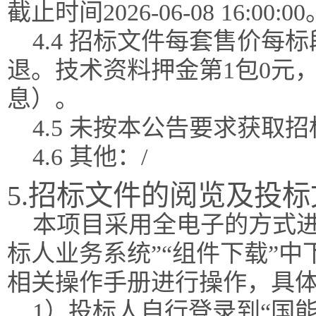
截止时间2026-06-08 16:00:00
4.4 招标文件每套售价每
退。技术资料押金第1包0元
息）。
4.5 未按本公告要求获
4.6 其他：/
5.招标文件的阅览及投
本项目采用全电子的方式进
标人业务系统”“组件下载”
相关操作手册进行操作，具
1）投标人自行登录到“国能