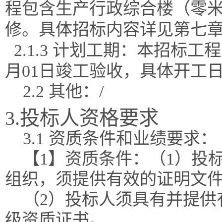
程包含生产行政综合楼（零
修。具体招标内容详见第七
2.1.3 计划工期：本招标工
月01日竣工验收，具体开工
2.2 其他：/
3.投标人资格要求
3.1 资质条件和业绩要求：
【1】资质条件：（1）投
组织，须提供有效的证明文
（2）投标人须具有并提供
级资质证书。