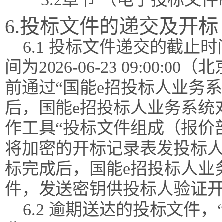
6.投标文件的递交及开标
6.1 投标文件递交的截
间为2026-06-23 09:0
前通过“国能e招投标人业务
后，国能e招投标人业务系统
作工具“投标文件组成（报价
将加密的开标记录表发投标
标完成后，国能e招投标人业
件，发送密钥供投标人验证
6.2 逾期送达的投标文件