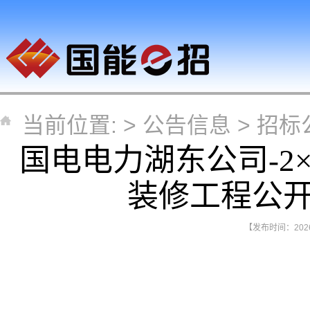
当前位置: >
公告信息
>
招标
国电电力湖东公司-2
装修工程公
【发布时间：2026-