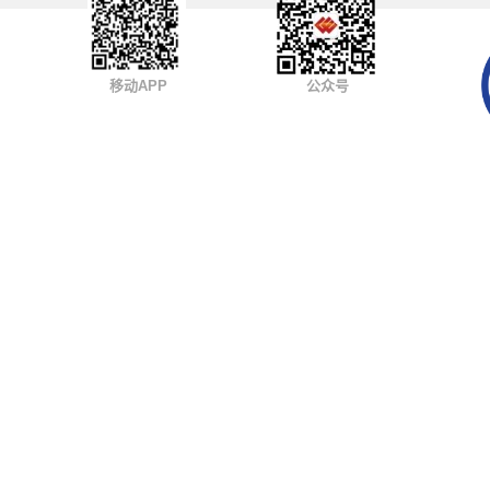
移动APP
公众号