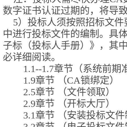
数字证书认证过期的，将导
5）投标人须按照招标文件
中进行投标文件的编制。具体
子标（投标人手册）》，其
必详细阅读。
1.1--1.7章节（系统前
1.9章节 （CA锁绑定）
2.5章节 （文件领取）
2.9章节 （开标大厅）
3.1章节 （安装投标文
3.2章节 （电子投标文