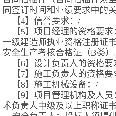
同签订时间和业绩要求中的
【4】信誉要求：/
【5】项目经理的资格要求
一级建造师执业资格注册证
安全生产考核合格证（B类）
【6】设计负责人的资格要
【7】施工负责人的资格要
【8】施工机械设备：/
【9】项目管理机构及人员
术负责人中级及以上职称证