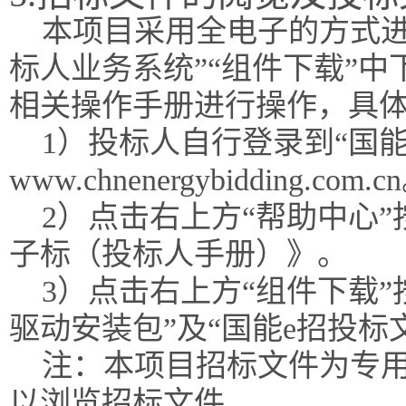
本项目采用全电子的方式进
标人业务系统”“组件下载”
相关操作手册进行操作，具
1）投标人自行登录到“国能
www.chnenergybidding.com.c
2）点击右上方“帮助中心
子标（投标人手册）》。
3）点击右上方“组件下载”
驱动安装包”及“国能e招投标
注：本项目招标文件为专
以浏览招标文件。