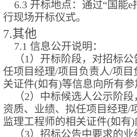
6.3 开标地点：通过“国
行现场开标仪式。
7.其他
7.1 信息公开说明：
（1）开标阶段，对招标公
任项目经理/项目负责人/项
关证件(如有)等信息向所有
（2）中标候选人公示阶段
资质、业绩、拟任项目经理/
监理工程师的相关证件(如有
（3）招标公告中要求的业