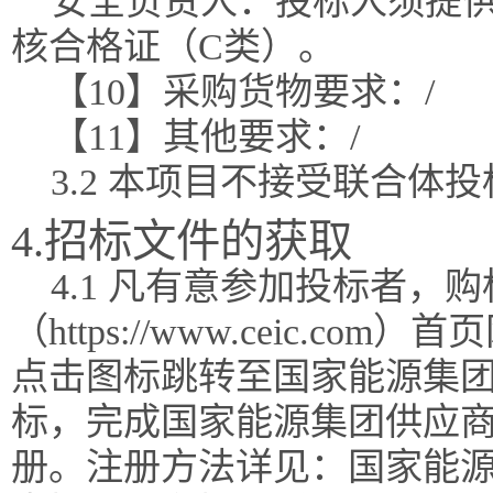
安全负责人：投标人须提
核合格证（C类）。
【10】采购货物要求：/
【11】其他要求：/
3.2 本项目不接受联合体投
4.招标文件的获取
4.1 凡有意参加投标者，
（https://www.ceic.
点击图标跳转至国家能源集团
标，完成国家能源集团供应
册。注册方法详见：国家能源