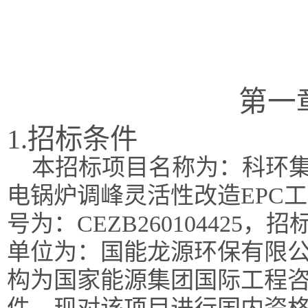
第一
1.招标条件
本招标项目名称为：科环
电锅炉调峰灵活性改造EPC
号为：CEZB26010442
单位为：国能龙源环保有限
构为国家能源集团国际工程