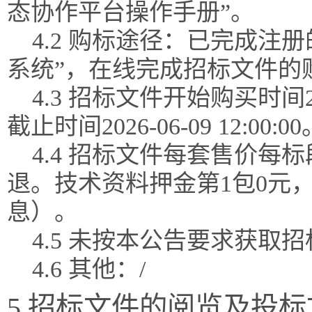
态协作平台操作手册”。
4.2 购标途径：已完成注
系统”，在线完成招标文件的
4.3 招标文件开始购买时间202
截止时间2026-06-09 12:00:00
4.4 招标文件每套售价每
退。技术资料押金第1包0元
息）。
4.5 未按本公告要求获
4.6 其他：/
5.招标文件的阅览及投