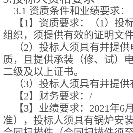
3.1 资质条件和业绩要求：
【1】资质要求：（1）投
组织，须提供有效的证明文
（2）投标人须具有并提供
质，且提供承装（修、试）
二级及以上证书。
（3）投标人须具有并提供
【2】财务要求：/
【3】业绩要求：2021年
准），投标人须具有锅炉安装
合同扫描件（合同扫描件须