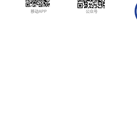
移动APP
公众号