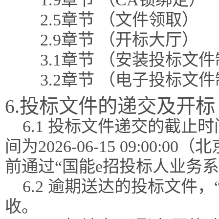
2.5章节 （文件领取）
2.9章节 （开标大厅）
3.1章节 （安装投标文
3.2章节 （电子投标文
6.投标文件的递交及开标
6.1 投标文件递交的截
间为2026-06-15 09:0
前通过“国能e招投标人业务
6.2 逾期送达的投标文件
收。