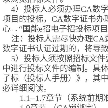
4）投标人必须办理CA数
项目的投标，CA数字证书办
心→“国能e招电子招投标项
注：投标人需尽快办理CA
数字证书认证过期的，将导
5）投标人须按照招标文件
中进行投标文件的编制。具体
子标（投标人手册）》，其
必详细阅读。
1.1--1.7章节（系统前
1.9章节 （CA锁绑定）