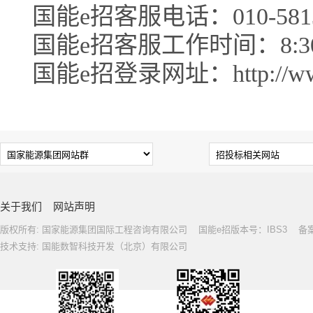
国能e招客服电话：010-5813
国能e招客服工作时间：8:30-1
国能e招登录网址：http://www.c
关于我们
网站声明
版权所有: 国家能源集团国际工程咨询有限公司 国能e招版本号：IBS3 备案号: 
技术支持: 国能数智科技开发（北京）有限公司