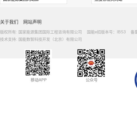
关于我们
网站声明
版权所有: 国家能源集团国际工程咨询有限公司 国能e招版本号：IBS3 备案号: 
技术支持: 国能数智科技开发（北京）有限公司
移动APP
公众号