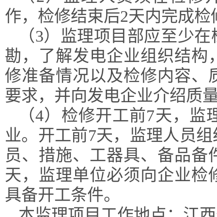
作，检修结束后2天内完成检
（
3）监理项目部应至少在
勘，了解发电企业组织结构
修准备情况以及检修内容、
要求，并向发电企业介绍质
（
4）检修开工前7天，监
业。开工前7天，监理人员
员、措施、工器具、备品备
天，监理单位必须向企业检
具备开工条件。
本监理项目工作地点：江西