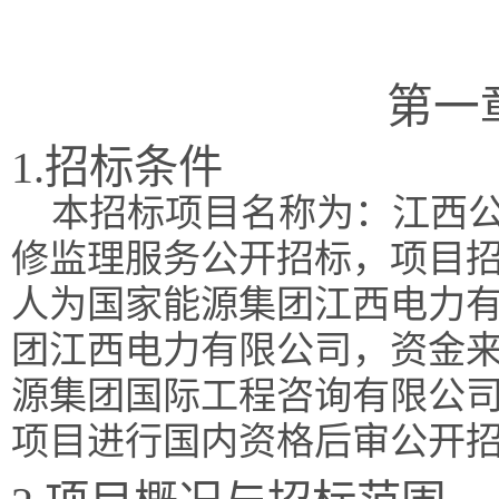
第一
1.招标条件
本招标项目名称为：江西
修监理服务公开招标，项目招标编
人为国家能源集团江西电力
团江西电力有限公司，资金
源集团国际工程咨询有限公
项目进行国内资格后审公开