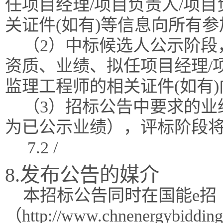
任项目经理/项目负责人/项
关证件(如有)等信息向所有
（2）中标候选人公示阶段
资质、业绩、拟任项目经理/
监理工程师的相关证件(如有
（3）招标公告中要求的业
为已公示业绩），评标阶段
7.2 /
8.发布公告的媒介
本招标公告同时在国能e招
（http://www.chnenergy