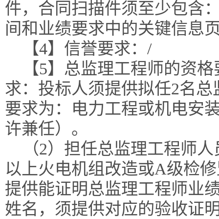
件，合同扫描件须至少包含
间和业绩要求中的关键信息
【4】信誉要求：/
【5】总监理工程师的资格
求：投标人须提供拟任2名总
要求为：电力工程或机电安
许兼任）。
（2）担任总监理工程师人
以上火电机组改造或A级检修
提供能证明总监理工程师业
姓名，须提供对应的验收证