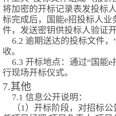
将加密的开标记录表发投标
标完成后，国能e招投标人业
件，发送密钥供投标人验证
6.2 逾期送达的投标文件
收。
6.3 开标地点：通过“国
行现场开标仪式。
7.其他
7.1 信息公开说明：
（1）开标阶段，对招标公