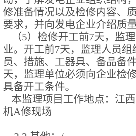
修准备情况以及检修内容、
要求，并向发电企业介绍质
（
5）检修开工前7天，监
业。开工前7天，监理人员组
员、措施、工器具、备品备
天，监理单位必须向企业检
具备开工条件。
本监理项目工作地点
：
江西
机A修现场