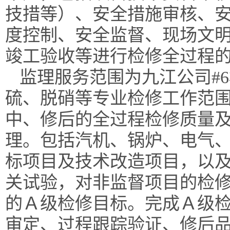
技措等）、安全措施审核、
度控制、安全监督、现场文
竣工验收等进行检修全过程
监理服务范围为
九江
公司
#
6
硫、脱硝等专业检修工作范
中、修后的全过程检修质量
理。包括汽机、锅炉、电气
标项目及技术改造项目，以
关试验，对非监督项目的检
的Ａ级检修目标。完成Ａ级
审定、过程跟踪验证、修后