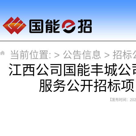
当前位置: >
公告信息
>
招标
江西公司国能丰城公
服务公开招标项
【发布时间：2026-