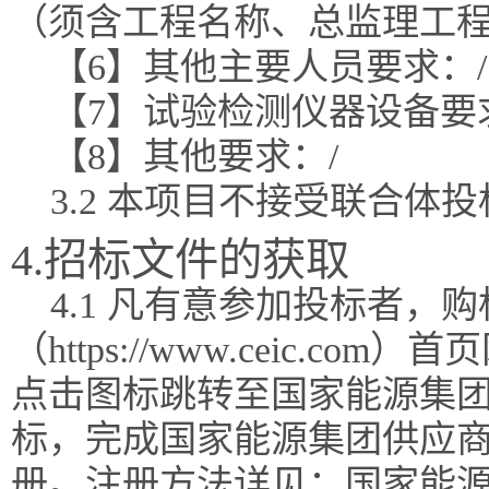
（须含工程名称、总监理工
【6】其他主要人员要求：/
【7】试验检测仪器设备要
【8】其他要求：/
3.2 本项目不接受联合体
4.招标文件的获取
4.1 凡有意参加投标者，
（https://www.ceic.
点击图标跳转至国家能源集团
标，完成国家能源集团供应
册。注册方法详见：国家能源