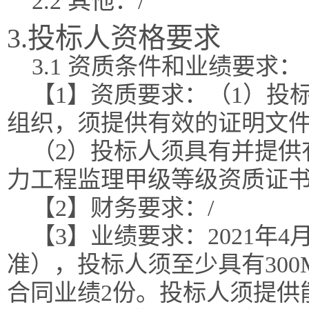
2.2 其他：/
3.投标人资格要求
3.1 资质条件和业绩要求：
【1】资质要求：（1）投
组织，须提供有效的证明文
（2）投标人须具有并提供
力工程监理甲级等级资质证
【2】财务要求：/
【3】业绩要求：2021年
准），投标人须至少具有30
合同业绩2份。投标人须提供