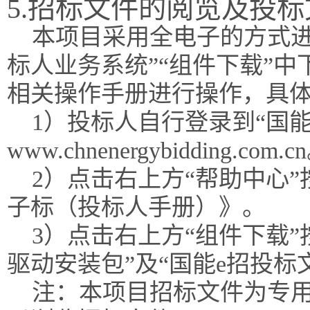
5.招标文件的阅览及投
本项目采用全电子的方式进
标人业务系统”“组件下载”
相关操作手册进行操作，具
1）投标人自行登录到“国能
www.chnenergybidding.com.c
2）点击右上方“帮助中心
子标（投标人手册）》。
3）点击右上方“组件下载”
驱动安装包”及“国能e招投标
注：本项目招标文件为专