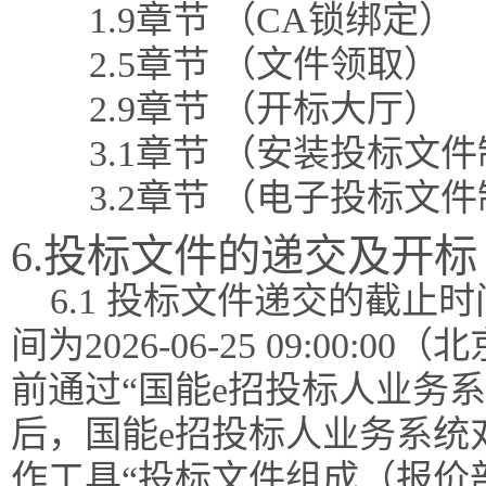
1.9章节 （CA锁绑定）
2.5章节 （文件领取）
2.9章节 （开标大厅）
3.1章节 （安装投标文
3.2章节 （电子投标文
6.投标文件的递交及开标
6.1 投标文件递交的截
间为2026-06-25 09:0
前通过“国能e招投标人业务
后，国能e招投标人业务系统
作工具“投标文件组成（报价