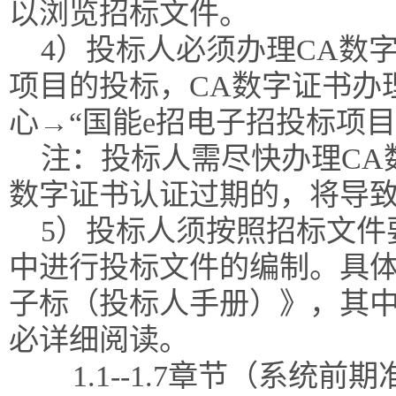
以浏览招标文件。
4）投标人必须办理CA数
项目的投标，CA数字证书办
心→“国能e招电子招投标项
注：投标人需尽快办理CA
数字证书认证过期的，将导
5）投标人须按照招标文件
中进行投标文件的编制。具体
子标（投标人手册）》，其
必详细阅读。
1.1--1.7章节（系统前