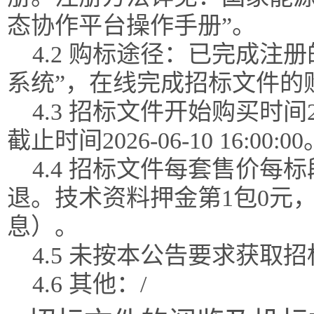
态协作平台操作手册”。
4.2 购标途径：已完成注
系统”，在线完成招标文件的
4.3 招标文件开始购买时间202
截止时间2026-06-10 16:00:00
4.4 招标文件每套售价每
退。技术资料押金第1包0元
息）。
4.5 未按本公告要求获
4.6 其他：/