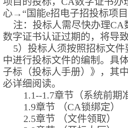
项目的投标，CA数字证书办
心→“国能e招电子招投标项
注：投标人需尽快办理CA
数字证书认证过期的，将导
5）投标人须按照招标文件
中进行投标文件的编制。具体
子标（投标人手册）》，其
必详细阅读。
1.1--1.7章节（系统前
1.9章节 （CA锁绑定）
2.5章节 （文件领取）