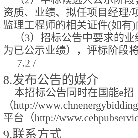
资质、业绩、拟任项目经理/
监理工程师的相关证件(如有
（3）招标公告中要求的业
为已公示业绩），评标阶段
7.2 /
8.发布公告的媒介
本招标公告同时在国能e招
（http://www.chnenergy
平台（http://www.cebpubse
9.联系方式