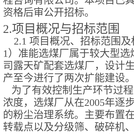
程咨询有限公司。本项目已
资格后审公开招标。
2.项目概况与招标范围
2.1 项目概况、招标范围
1）
准能选煤厂属于较大型选
司露天矿配套选煤厂，设计
产至今进行了两次扩能建设
为了有效控制生产环节过程
浓度，选煤厂从在
2005年
的粉尘治理系统。主要布置
转载点以及分级筛、破碎机