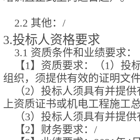
2.2 其他：/
3.投标人资格要求
3.1 资质条件和业绩要求：
【1】资质要求：（1）投
组织，须提供有效的证明文
（2）投标人须具有并提供
上资质证书或机电工程施工
（3）投标人须具有并提供
【2】财务要求：/