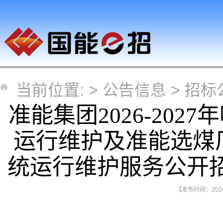
当前位置: >
公告信息
>
招标
准能集团2026-20
运行维护及准能选煤
统运行维护服务公开
【发布时间：2026-