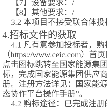
【7】设备要求：/
【8】其他要求：/
3.2 本项目不接受联合体
4.招标文件的获取
4.1 凡有意参加投标者，
（https://www.ceic.
点击图标跳转至国家能源集团
标，完成国家能源集团供应
册。注册方法详见：国家能源
态协作平台操作手册”。
4.2 购标途径：已完成注