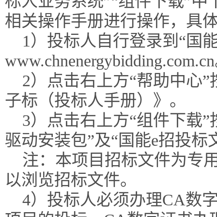
标人业务系统”“组件下载”
相关操作手册进行操作，具
1）投标人自行登录到“国能
www.chnenergybidding.com.c
2）点击右上方“帮助中心
子标（投标人手册）》。
3）点击右上方“组件下载”
驱动安装包”及“国能e招投标
注：本项目招标文件为专
以浏览招标文件。
4）投标人必须办理CA数