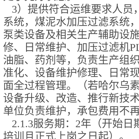
3）
提供符合运维要求人员
系统，煤泥水加压过滤系统
泵类设备及相关生产辅助设
修、日常维护、加压过滤机
油脂、药剂等，负责生产组
准化、设备维护修理、日常
面全过程管理。（若哈尔乌
设备升级、改造、推行新技
单位负责维护，承包费用不
2.1.3服务期：2年（开
培训且正式上岗之日起）。