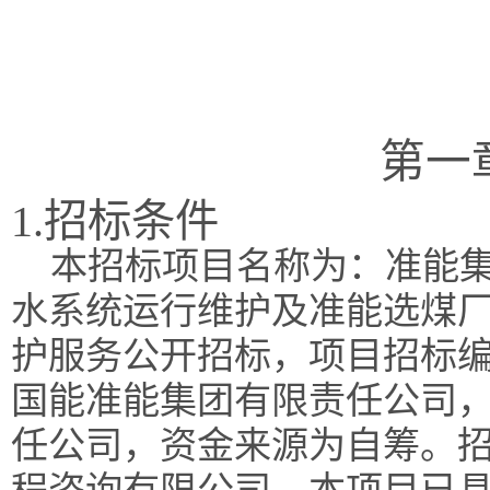
第一
1.招标条件
本招标项目名称为：准能集团
水系统运行维护及准能选煤
护服务公开招标，项目招标编号为
国能准能集团有限责任公司
任公司，资金来源为自筹。