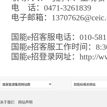
电
话：0471-3261839
电子邮箱：13707626@ceic.
国能e招客服电话：010-5813
国能e招客服工作时间：8:30-1
国能e招登录网址：http://www.c
关于我们
网站声明