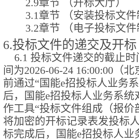
2.9章节 （开标大厅）
3.1章节 （安装投标文
3.2章节 （电子投标文
6.投标文件的递交及开标
6.1 投标文件递交的截
间为2026-06-24 16:0
前通过“国能e招投标人业务
后，国能e招投标人业务系统
作工具“投标文件组成（报价
将加密的开标记录表发投标
标完成后，国能e招投标人业