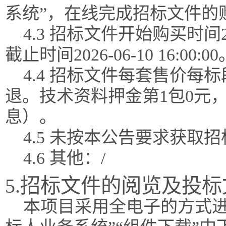
系统”，在线完成招标文件的
4.3 招标文件开始购买时间202
截止时间2026-06-10 16:00:00
4.4 招标文件每套售价每
退。技术资料押金第1包0元
息）。
4.5 未按本公告要求获
4.6 其他：/
5.招标文件的阅览及投
本项目采用全电子的方式进