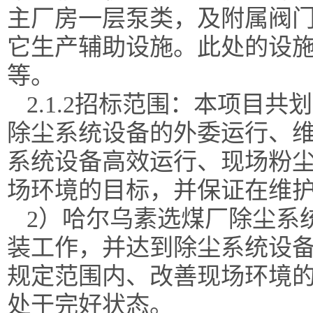
主厂房一层泵类，及附属阀
它生产辅助设施。此处的设
等。
2.1.2招标范围：
本项目共划
除尘系统设备的外委运行、
系统设备高效运行、现场粉
场环境的目标，并保证在维
2）
哈尔乌素选煤厂除尘系
装工作，并达到除尘系统设
规定范围内、改善现场环境
处于完好状态。