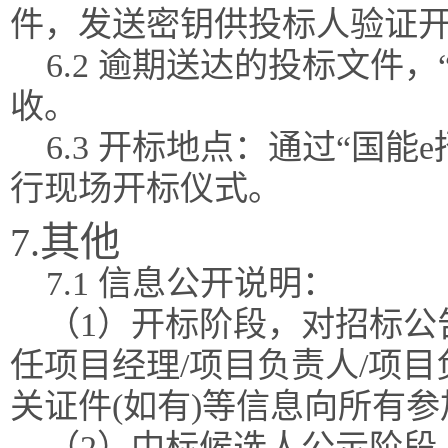
件，发送密钥供投标人验证
6.2 逾期送达的投标文件
收。
6.3 开标地点：通过“国
行现场开标仪式。
7.其他
7.1 信息公开说明：
（1）开标阶段，对招标公
任项目经理/项目负责人/项
关证件(如有)等信息向所有
（2）中标候选人公示阶段