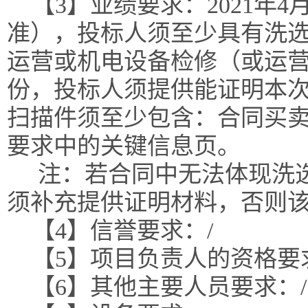
【3】业绩要求：2021年
准），投标人须至少具有洗选
运营或机电设备检修（或运营
份，投标人须提供能证明本
扫描件须至少包含：合同买
要求中的关键信息页。
注：若合同中无法体现洗选
须补充提供证明材料，否则
【4】信誉要求：/
【5】项目负责人的资格要
【6】其他主要人员要求：/