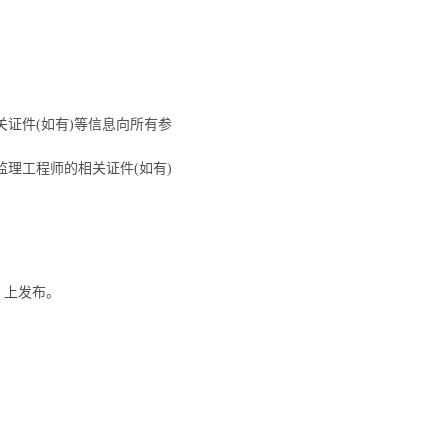
证件(如有)等信息向所有参
理工程师的相关证件(如有)
om）上发布。