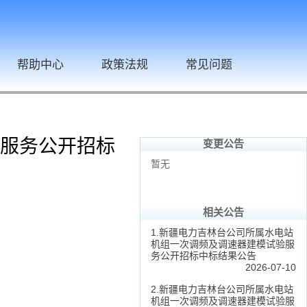
帮助中心
政策法规
常见问题
服务公开招标
变更公告
暂无
相关公告
1.新疆电力吉林台公司所属水电站
机组一次调频及调速器建模试验服
务公开招标中标结果公告
2026-07-10
2.新疆电力吉林台公司所属水电站
机组一次调频及调速器建模试验服