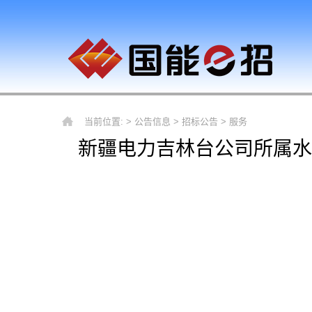
当前位置: >
公告信息
>
招标公告
>
服务
新疆电力吉林台公司所属水