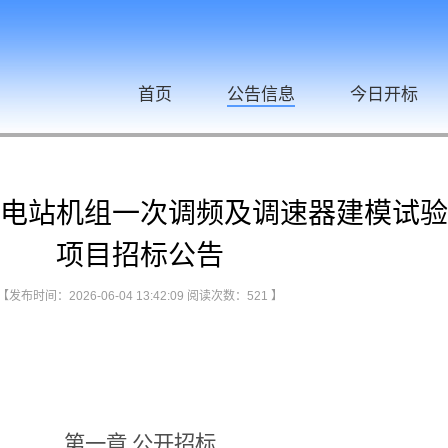
首页
公告信息
今日开标
电站机组一次调频及调速器建模试验
项目招标公告
【发布时间：2026-06-04 13:42:09 阅读次数：
521
】
第一章 公开招标