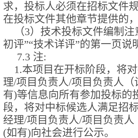
求，投标人必须在招标文件
在投标文件其他章节提供的
（3）技术投标文件编制注
初评”“技术详评”的第一页说
7.3 注:
1.本项目在开标阶段，将
理/项目负责人/项目负责人（
有)等信息向所有参加投标的
段，将对中标候选人满足招
经理/项目负责人/项目负责
(如有)向社会进行公示。