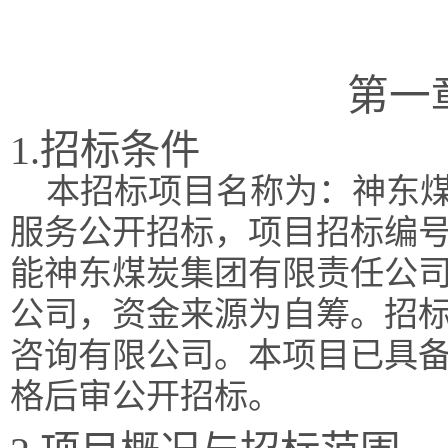
第一
1.招标条件
本招标项目名称为：神东
服务公开招标，项目招标编号为：
能神东煤炭集团有限责任公
公司，资金来源为自筹。招
咨询有限公司。本项目已具
格后审公开招标。