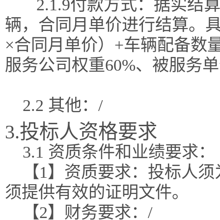
2.1.
9
付款方式：据实结
辆，合同月单价进行结算。
×合同月单价）+车辆配备数
服务公司权重60%、被服务单
2.2 其他：/
3.投标人资格要求
3.1 资质条件和业绩要求：
【1】资质要求：投标人须
须提供有效的证明文件。
【2】财务要求：/