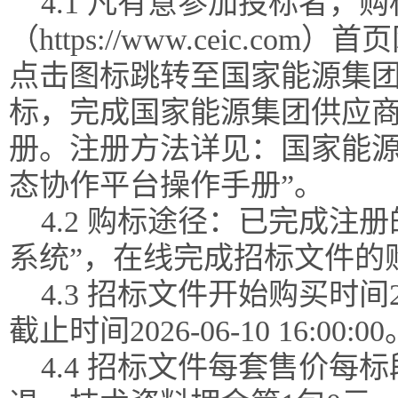
4.1 凡有意参加投标者，
（https://www.ceic.
点击图标跳转至国家能源集团
标，完成国家能源集团供应
册。注册方法详见：国家能源
态协作平台操作手册”。
4.2 购标途径：已完成注
系统”，在线完成招标文件的
4.3 招标文件开始购买时间202
截止时间2026-06-10 16:00:00
4.4 招标文件每套售价每