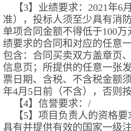
【3】业绩要求：2021年
准），投标人须至少具有消防
单项合同金额不得低于100
绩要求的合同和对应的任意
包含：合同买卖双方盖章页
信息页；所提供的任意一张
票日期、含税、不含税金额须
年4月5日前（不含），否则
【4】信誉要求：/
【5】项目负责人的资格要
具有并提供有效的国家一级