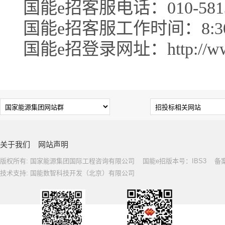
国能e招客服电话：010-5813
国能e招客服工作时间：8:30-1
国能e招登录网址：http://www.c
关于我们
网站声明
版权所有: 国家能源集团国际工程咨询有限公司 国能e招版本号：IBS3 备案号: 
技术支持: 国能数智科技开发（北京）有限公司