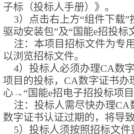
子标（投标人手册）》。
3）点击右上方“组件下载”
驱动安装包”及“国能e招投标
注：本项目招标文件为专
以浏览招标文件。
4）投标人必须办理CA数
项目的投标，CA数字证书办
心→“国能e招电子招投标项
注：投标人需尽快办理CA
数字证书认证过期的，将导
5）投标人须按照招标文件