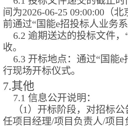
6.1 投标文件递交的截
间为2026-06-25 09:0
前通过“国能e招投标人业务
6.2 逾期送达的投标文件
收。
6.3 开标地点：通过“国
行现场开标仪式。
7.其他
7.1 信息公开说明：
（1）开标阶段，对招标公
任项目经理/项目负责人/项