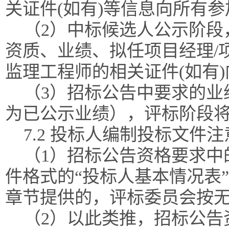
关证件(如有)等信息向所有
（2）中标候选人公示阶段
资质、业绩、拟任项目经理/
监理工程师的相关证件(如有
（3）招标公告中要求的业
为已公示业绩），评标阶段
7.2 投标人编制投标文件
（1）招标公告资格要求中
件格式的“投标人基本情况表
章节提供的，评标委员会按
（2）以此类推，招标公告