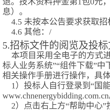
退。技术资料押金第1包0元
息）。
4.5 未按本公告要求获
4.6 其他：/
5.招标文件的阅览及投
本项目采用全电子的方式进
标人业务系统”“组件下载”
相关操作手册进行操作，具
1）投标人自行登录到“国能
www.chnenergybidding.com.c
2）点击右上方“帮助中心