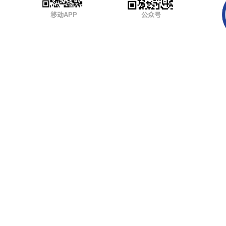
移动APP
公众号