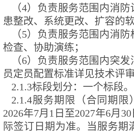
（
4）负责服务范围内消防
患整改、系统更改、扩容的
（
5）负责服务范围内消防
检查、协助演练；
（
6）负责服务范围内突发
员定员配置标准详见技术评
2.1.3标段划分：一个标段。
2.1.4服务期限（合同
2026年7月1日至2027年
际签订日期为准。当服务期