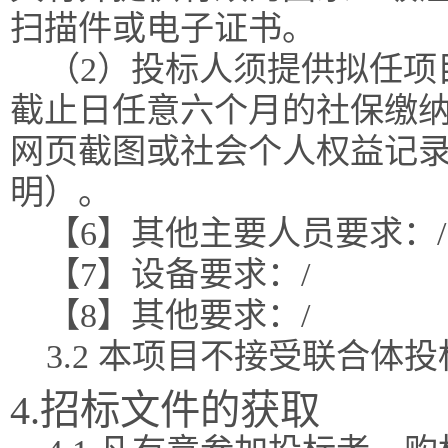
扫描件或电子证书。
（2）投标人须提供拟任项
截止日任意六个月的社保缴
网页截图或社会个人权益记
明）。
【6】其他主要人员要求：/
【7】设备要求：/
【8】其他要求：/
3.2 本项目不接受联合体
4.招标文件的获取