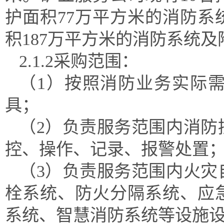
护面积77万平方米的消防
积187万平方米的消防系统
2.1.2采购范围：
（
1）按照消防业务实际
具；
（
2）负责服务范围内消防
控、操作、记录、报警处置
（
3）负责服务范围内火灾
栓系统、防火分隔系统、应
系统、智慧消防系统等设施