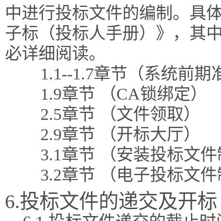
中进行投标文件的编制。具体
子标（投标人手册）》，其
必详细阅读。
1.1--1.7章节（系统前
1.9章节 （CA锁绑定）
2.5章节 （文件领取）
2.9章节 （开标大厅）
3.1章节 （安装投标文
3.2章节 （电子投标文
6.投标文件的递交及开标