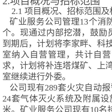
2.项目概况与招标范围
2.1 项目概况、招标范围
矿业服务公司管理
13个消
个。现通过内部挖潜，鼓励
到期后，计划将李家畔、科
室纳入自营管理，共计自营
求，计划将补连塔煤矿、上
室继续进行外委。
公司现有
289套火灾自动
24套气体灭火系统及附属设
米。矿业服务公司现有10