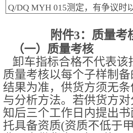
Q/DQ MYH 015测定，有争议时
附件
3：质量考
（一）质量考核
卸车指标合格不代表该
质量考核以每个子样制备
结果为准，供货方须无条
与分析方法。若供货方对
知后三个工作日内提出书
托具备资质
(资质不低于