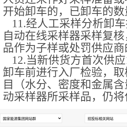
开始卸车的，已卸车的数
11.经人工采样分析卸
自动在线采样器采样复核
品作为子样或处罚供应商
12.当新供货方首次供应
卸车前进行入厂检验，取
目（水分、密度和金属含
动采样器所采样品，仍将