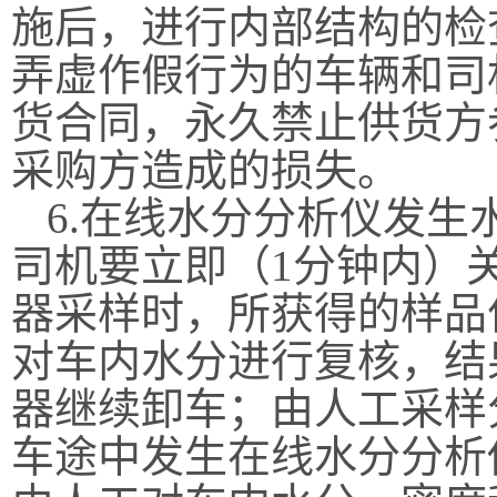
施后，进行内部结构的检
弄虚作假行为的车辆和司
货合同，永久禁止供货方
采购方造成的损失。
6.在线水分分析仪发
司机要立即（1分钟内）
器采样时，所获得的样品
对车内水分进行复核，结
器继续卸车；由人工采样
车途中发生在线水分分析