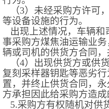
（
3）未经采购方许可
等设备设施的行为。
出现上述情况，车辆和
事采购方煤焦油运输业务
辆或司机的供货方合同，
（
4）出现供货方或供
复刻采样器钥匙等恶劣行
置，并终止供货合同，永
方承担因此给采购方造成
5.采购方有权随机对