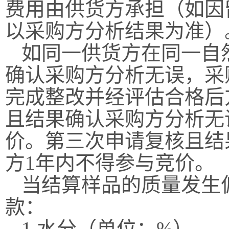
费用由供货方承担
（
如因
以采购方分析结果为准
）
如同一供货方在同一自
确认采购方分析无误，采
完成整改并经评估合格后
且结果确认采购方分析无
价。第三次申请复核且结
方1年内不得参与竞价。
当结算样品的质量发生
款：
1.水分（单位：%）