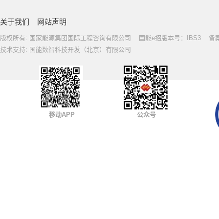
关于我们
网站声明
版权所有: 国家能源集团国际工程咨询有限公司 国能e招版本号：IBS3 备案号: 
技术支持: 国能数智科技开发（北京）有限公司
移动APP
公众号