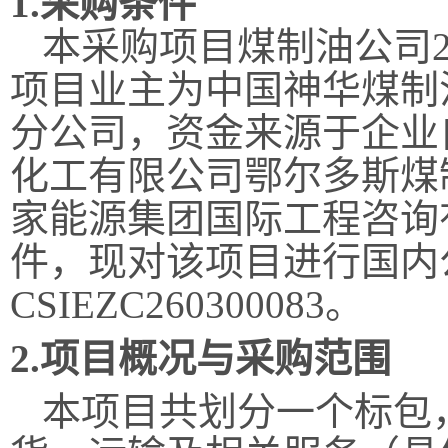
1.采购条件
本采购项目
煤制油公司
项目业主为中国神华煤制
分公司，资金来源于企业
化工有限公司鄂尔多斯煤
家能源集团国际工程咨询
件，现对该项目进行国内
CSIEZC260300083
。
2.项目概况与采购范围
本项目共划分一个标包