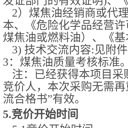
发证部门的有效证明)、
2）煤焦油经销商或代
本、《危险化学品经营许
煤焦油或燃料油）、《基
3) 技术交流内容:见附
3：煤焦油质量考核标准
注：已经获得本项目采
竞价人，本次采购无需再
流合格书”有效。
5.
竞价开始时间