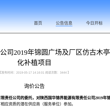
首页
公告信息
今日开标
公司2019年锦圆广场及厂区仿古木
化补植项目
【发布时间：2019-05-17 14:16:01 阅读次数：
3444
】
询价公告
有限责任公司的委托，对陕西国华锦界能源有限责任公司
2019
年
有相应资质的潜在供应商（服务单位）参加。