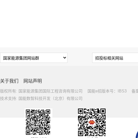
关于我们
网站声明
版权所有: 国家能源集团国际工程咨询有限公司 国能e招版本号：IBS3 备案号: 
技术支持: 国能数智科技开发（北京）有限公司