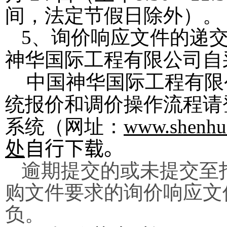
间，法定节假日除外）。
5
、询价响应文件的递
神华国际工程有限公司自
中国神华国际工程有限
统报价和调价操作流程请
系统（网址：
www.shenhua
处
自行下载。
逾期提交的或未提交至
购文件要求的询价响应文
负。