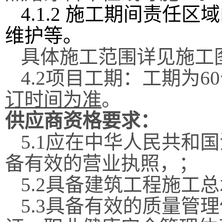
4.1.2
施工期间责任区域
维护等。
具体施工范围详见施工
4.2
项目工期：
工期为
60
订时间为准
。
供应商资格要求：
5.1
应在中华人民共和国
备有效的营业执照，；
5.2
具备建筑工程施工总
5.3
具备有效的质量管理