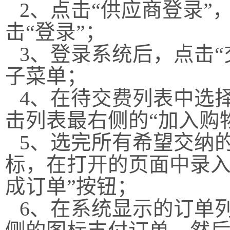
2
、点击“供应商登录”
击“登录”；
3
、登录系统后，点击“
子菜单；
4
、在待交费列表中选
击列表最右侧的“加入购
5
、选完所有希望交纳
标，在打开的页面中录入
成订单”按钮；
6
、在系统显示的订单