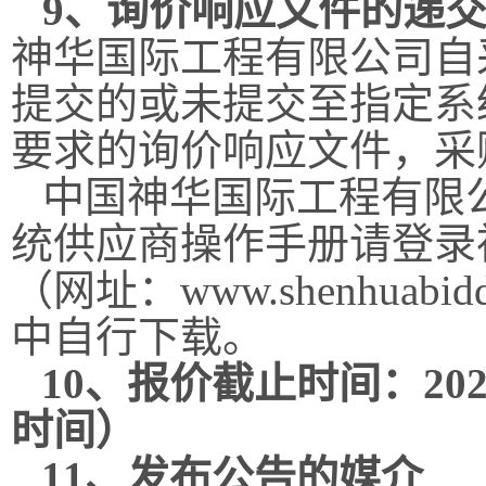
9
、询价响应文件的递
神华国际工程有限公司自
提交的或未提交至指定系
要求的询价响应文件，采
中国神华国际工程有限
统供应商操作手册请登录
（网址：
www.shenhuabidd
中自行下载。
10
、报价截止时间：
20
时间）
11
、发布公告的媒介