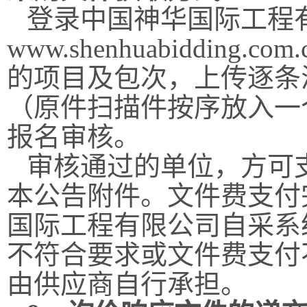
登录中国神华国际工程
www.shenhuabidding.com.c
的项目及包次，上传逐条
（原件扫描件按序放入一
报名审核。
审核通过的单位，方可
本公告附件。文件费支付
国际工程有限公司自采系
不符合要求或文件费支付
由供应商自行承担。