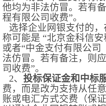
他均为非法仿冒。若有备
程有限公司收费”。
选择企业网银支付的，
称可能是 “北京金科信
或者“中金支付有限公司
法仿冒。若有备注，则应
司收费”。
2
、
投标保证金和中标
费，而是改为支持从任
账或电汇方式交费（保