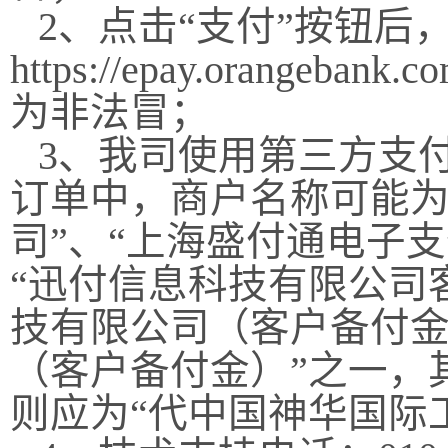
2
、点击“支付”按钮后
https://epay.orangebank.co
为非法冒；
3
、我司使用第三方支
订单中，商户名称可能为
司”、“上海盛付通电子
“迅付信息科技有限公司
技有限公司（客户备付金
（客户备付金）”之一，
则应为“代中国神华国际