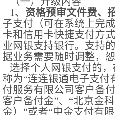
（一）升级内容
1
、
资格预审文件费、
子支付（可在系统上完
卡和信用卡快捷支付方
业网银支持银行。支持
据业务需要随时调整，
选择个人网银支付的，
称为“连连银通电子支付
付服务有限公司客户备付
客户备付金”、“北京金
金）”或者“中金支付有