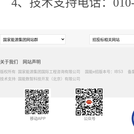
4
、技术支持电话：
010
关于我们
网站声明
版权所有: 国家能源集团国际工程咨询有限公司 国能e招版本号：IBS3 备案号: 
技术支持: 国能数智科技开发（北京）有限公司
移动APP
公众号