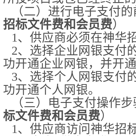
（二）进行电子支付的
招标文件费和会员费
）
1
、供应商必须在神华
2
、选择企业网银支付
功开通企业网银，并开
3
、选择个人网银支付
功开通个人网银。
（三）电子支付操作步
标文件费和会员费
）
1
、供应商访问神华招