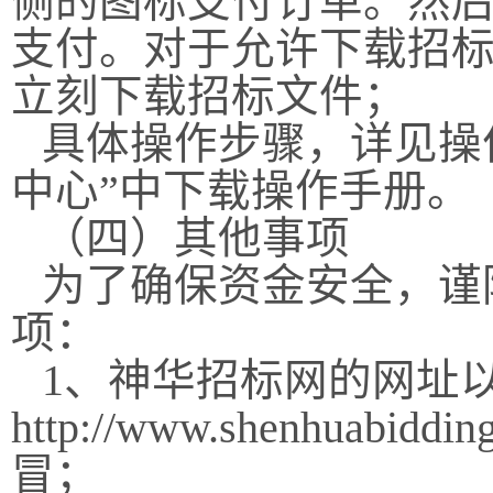
侧的图标支付订单。然
支付。对于允许下载招
立刻下载招标文件；
具体操作步骤，详见操
中心”中下载操作手册。
（四）其他事项
为了确保资金安全，谨
项：
1
、神华招标网的网址
http://www.shenhuabiddin
冒；