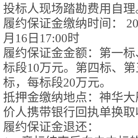
投标人现场踏勘费用自理
履约保证金缴纳时间：
2
月16日17:00时
履约保证金金额：第一标
标段
10万元。第四标、
标，每标段20万元。
抵押金缴纳地点：神华大
价人携带银行回执单换取
履约保证金退还：