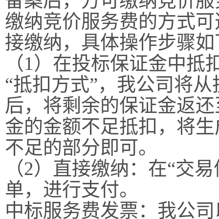
备案后，方可缴纳竞价服
缴纳竞价服务费的方式可
接缴纳，具体操作步骤如
（
1）在投标保证金中抵扣
“抵扣方式”，我公司将
后，将剩余的保证金返还
金的金额不足抵扣，将生
不足的部分即可。
（
2）直接缴纳：在“交易
单，进行支付。
中标服务费发票：我公司