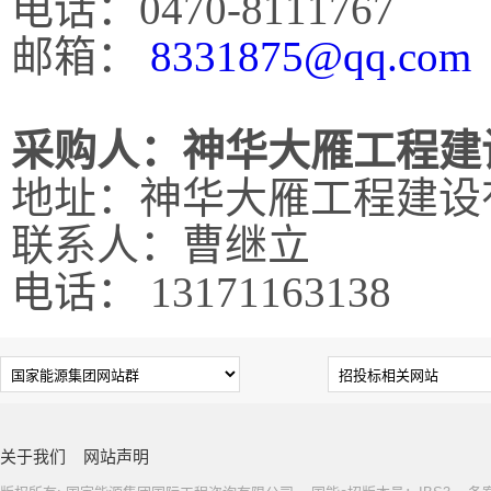
电话：
0470-8111767
邮箱：
8331875@qq.com
采购人：
神华大雁工程建
地址：
神华大雁工程建设
联系人：
曹继立
电话：
13171163138
关于我们
网站声明