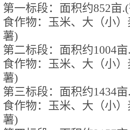
第一标段：面积约
852
食作物：玉米、大（小）
薯)
第二标段：面积约
100
食作物：玉米、大（小）
薯)
第三标段：面积约
143
食作物：玉米、大（小）
薯)