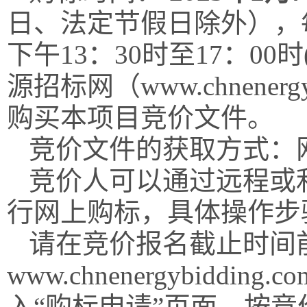
日、法定节假日除外），
下午13：30时至17：0
源
招标网（
www.chnener
购买本项目竞价文件。
竞价文件的获取方式：
竞价人可以通过远程或
行网上购标，具体操作步
请在竞价报名截止时间
www.chnenergybiddi
入“购标申请”页面，按