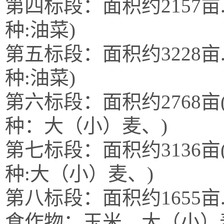
第四标段：面积约
2157
种:油菜)
第五标段：面积约
3228
种:油菜)
第六标段：面积约
276
种：大（小）麦、)
第七标段：面积约
313
种:大（小）麦、)
第八标段：面积约
165
食作物：玉米、大（小）