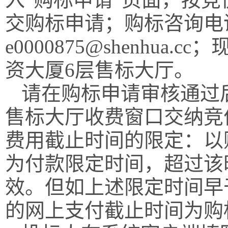
交购标申请；购标咨询电话：
e0000875@shenhu
资大厦6层售标大厅。
请在购标申请审核通过
售标大厅收费窗口交纳竞
费用截止时间的限定：以
为付款限定时间，超过该
效。但如上述限定时间早
的网上支付截止时间为购