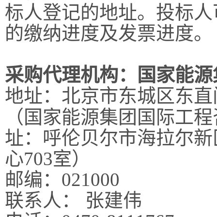
标人登记的地址。投标人
的缴纳进度及发票进度。
采购代理机构：
国家能源
地址：北京市东城区东直
（
国家能源集团国际工程
址：呼伦贝尔市海拉尔新
心
703
室）
邮编：
021000
联系人：
张建伟