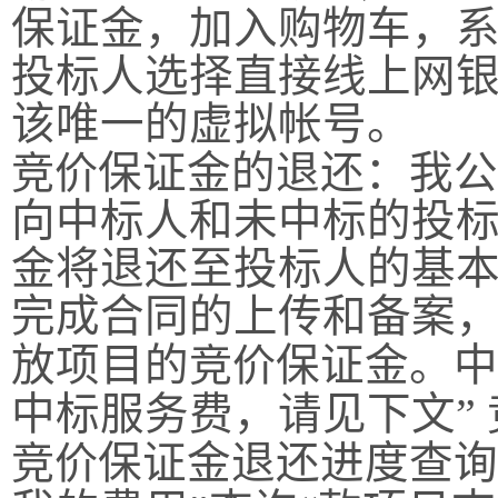
保证金，加入购物车，
投标人选择直接线上网
该唯一的虚拟帐号。
竞价
保证金的退还：我公
向中标人和未中标的投
金将退还至投标人的基
完成合同的上传和备案
放项目的
竞价
保证金。中
中标服务费，请见下文
”
竞价
保证金退还进度查询