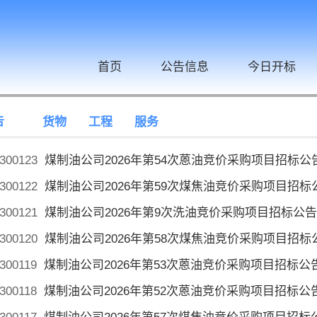
首页
公告信息
今日开标
告
货物
工程
服务
300123
煤制油公司2026年第54次蒽油竞价采购项目招标公
300122
煤制油公司2026年第59次煤焦油竞价采购项目招标
300121
煤制油公司2026年第9次洗油竞价采购项目招标公告
300120
煤制油公司2026年第58次煤焦油竞价采购项目招标
300119
煤制油公司2026年第53次蒽油竞价采购项目招标公
300118
煤制油公司2026年第52次蒽油竞价采购项目招标公