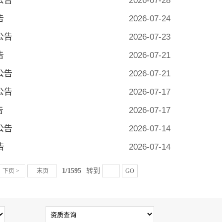
公告
2026-07-28
告
2026-07-24
公告
2026-07-23
告
2026-07-21
公告
2026-07-21
公告
2026-07-17
告
2026-07-17
公告
2026-07-14
告
2026-07-14
1/1595
转到
下页 >
末页
GO