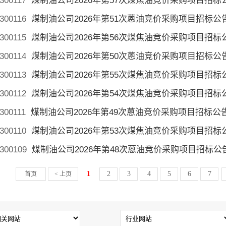
300117
煤制油公司2026年第57次煤焦油竞价采购项目招标
300116
煤制油公司2026年第51次蒽油竞价采购项目招标公
300115
煤制油公司2026年第56次煤焦油竞价采购项目招标
300114
煤制油公司2026年第50次蒽油竞价采购项目招标公
300113
煤制油公司2026年第55次煤焦油竞价采购项目招标
300112
煤制油公司2026年第54次煤焦油竞价采购项目招标
300111
煤制油公司2026年第49次蒽油竞价采购项目招标公
300110
煤制油公司2026年第53次煤焦油竞价采购项目招标
300109
煤制油公司2026年第48次蒽油竞价采购项目招标公
1
2
3
4
5
6
7
首页
< 上页