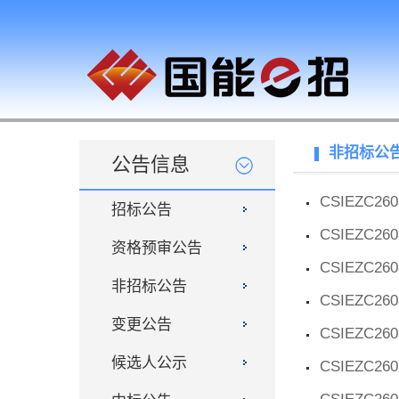
非招标公
公告信息
CSIEZC260
招标公告
CSIEZC260
资格预审公告
CSIEZC260
非招标公告
CSIEZC260
变更公告
CSIEZC260
候选人公示
CSIEZC260