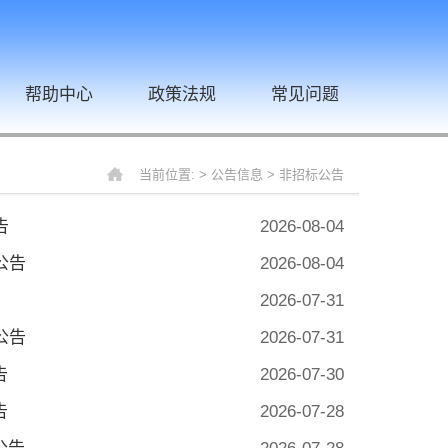
帮助中心
政策法规
常见问题
当前位置: >
公告信息
>
非招标公告
告
2026-08-04
公告
2026-08-04
2026-07-31
公告
2026-07-31
告
2026-07-30
告
2026-07-28