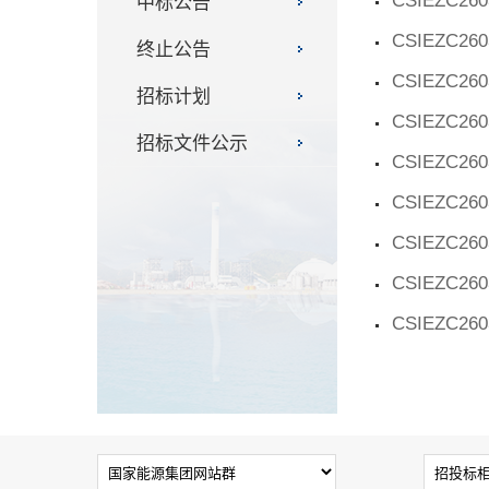
CSIEZC260
中标公告
CSIEZC260
终止公告
CSIEZC260
招标计划
CSIEZC260
招标文件公示
CSIEZC260
CSIEZC260
CSIEZC260
CSIEZC260
CSIEZC260