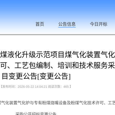
首页
公告信息
今日开标
煤液化升级示范项目煤气化装置气化
可、工艺包编制、培训和技术服务采
目变更公告[变更公告]
【发布时间：2026-05-22 14:04:21 阅读次数：
465
】
煤气化装置气化炉与专有粉煤烧嘴设备及粉煤气化技术许可、工
采购公开招标变更公告