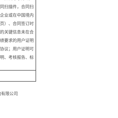
同扫描件，合同扫
企业或在中国境内
页）、合同签订时
的关键信息未在合
绩要求的用户证明
协议；用户证明可
明、考核报告、标
询有限公司