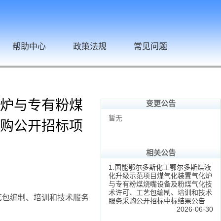
帮助中心
政策法规
常见问题
炉与专有粉煤
变更公告
暂无
购公开招标项
相关公告
1.国能鄂尔多斯化工鄂尔多斯煤液
化升级示范项目煤气化装置气化炉
与专有粉煤烧嘴设备及粉煤气化技
术许可、工艺包编制、培训和技术
艺包编制、培训和技术服务
服务采购公开招标中标结果公告
2026-06-30