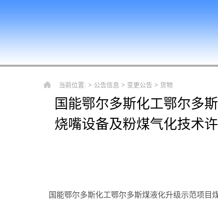
当前位置: >
公告信息
>
变更公告
>
货物
国能鄂尔多斯化工鄂尔多斯
烧嘴设备及粉煤气化技术许
国能鄂尔多斯化工鄂尔多斯煤液化升级示范项目