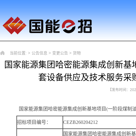
当前位置: >
公告信息
>
变更公告
>
货物
国家能源集团哈密能源集成创新基地
套设备供应及技术服务采购
【发布时间：2026-
国家能源集团哈密能源集成创新基地项目(一阶段煤制
招标项目编号：
CEZB260204212
国家能源集团哈密能源集成创新基