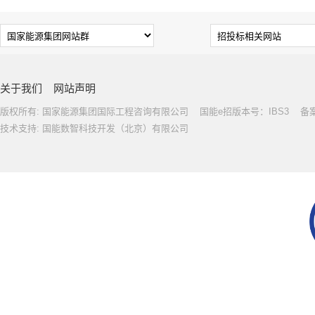
关于我们
网站声明
版权所有: 国家能源集团国际工程咨询有限公司 国能e招版本号：IBS3 备案号: 
技术支持: 国能数智科技开发（北京）有限公司