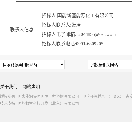
招标人:国能新疆能源化工有限公司
招标人联系人:张培
联系人信息
招标人电子邮箱:12044855@ceic.com
招标人联系电话:0991-6809205
关于我们
网站声明
版权所有: 国家能源集团国际工程咨询有限公司 国能e招版本号：IBS3 备案号: 
技术支持: 国能数智科技开发（北京）有限公司