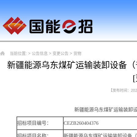
当前位置: >
公告信息
>
变更公告
>
货物
新疆能源乌东煤矿运输装卸设备（
【发布时间：2026-
新疆能源乌东煤矿运输装卸
招标项目编号：
CEZB260404376
招标项目名称：
新疆能源乌东煤矿运输装卸设备（