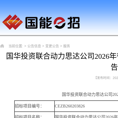
当前位置: >
公告信息
>
变更公告
>
服务
国华投资联合动力思达公司2026
告
【发布时间：2026-
国华投资联合动力思达公司20
招标项目编号：
CEZB260203826
招标项目名称：
国华投资联合动力思达公司2026