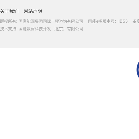
关于我们
网站声明
版权所有: 国家能源集团国际工程咨询有限公司 国能e招版本号：IBS3 备案号: 
技术支持: 国能数智科技开发（北京）有限公司