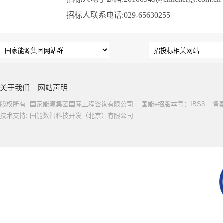
招标人联系电话:029-65630255
关于我们
网站声明
版权所有: 国家能源集团国际工程咨询有限公司 国能e招版本号：IBS3 备案号: 
技术支持: 国能数智科技开发（北京）有限公司