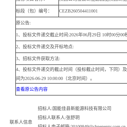
标段（包）编号：
CEZB260504411001
原公告:
1、投标文件递交截止时间:2026年06月29日 10时00分00
2、投标文件递交及开标地点:
3、招标文件获取方法:
4、投标文件递交的截止时间（投标截止时间，下同）
间为2026-06-29 10:00:00（北京时间）。
查看原公告内容
招标人:国能佳县新能源科技有限公司
招标人联系人:张舒玥
联系人信息
招标人电子邮箱:20100949@chnenergy.com.cn