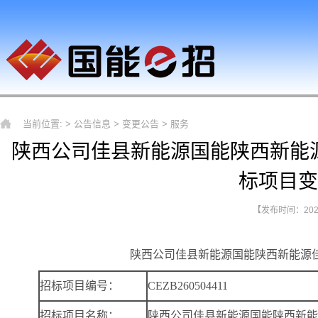
当前位置: >
公告信息
>
变更公告
>
服务
陕西公司佳县新能源国能陕西新能
标项目变
【发布时间：2026-
陕西公司佳县新能源国能陕西新能源
招标项目编号：
CEZB260504411
招标项目名称：
陕西公司佳县新能源国能陕西新能