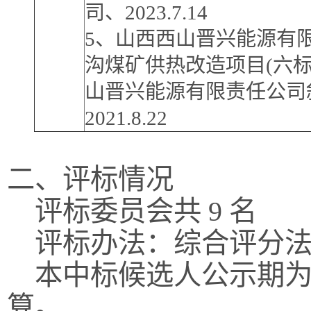
司、2023.7.14
5、山西西山晋兴能源有
沟煤矿供热改造项目(六标
山晋兴能源有限责任公司
2021.8.22
二、评标情况
评标委员会共 9 名
评标办法：综合评分法
本中标候选人公示期为
算。