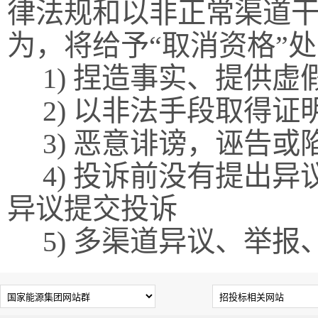
律法规和以非正常渠道
为，将给予“取消资格”处
1) 捏造事实、提供虚
2) 以非法手段取得证
3) 恶意诽谤，诬告或
4) 投诉前没有提出异
异议提交投诉
5) 多渠道异议、举报