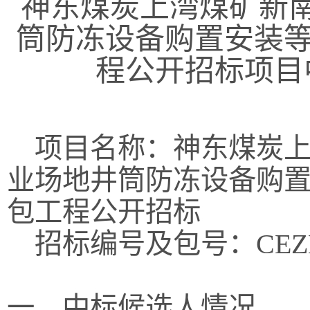
神东煤炭上湾煤矿新
筒防冻设备购置安装等
程公开招标项目
项目名称：神东煤炭上
业场地井筒防冻设备购置
包工程公开招标
招标编号及包号：CEZB26
一、中标候选人情况