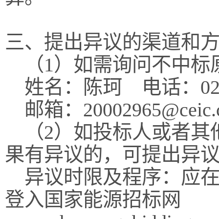
三、提出异议的渠道和
（1）如需询问不中标
姓名：陈珂 电话：023-6
邮箱：20002965@ceic.
（2）如投标人或者其
果有异议的，可提出异
异议时限及程序：应在
登入国家能源招标网