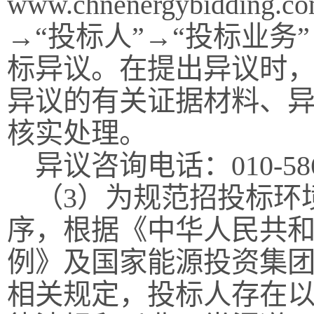
www.chnenergybiddin
→“投标人”→“投标业务
标异议。在提出异议时
异议的有关证据材料、
核实处理。
异议咨询电话：010-5868
（3）为规范招投标环
序，根据《中华人民共
例》及国家能源投资集
相关规定，投标人存在