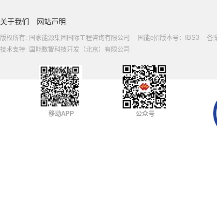
关于我们
网站声明
版权所有: 国家能源集团国际工程咨询有限公司 国能e招版本号：IBS3 备案号: 
技术支持: 国能数智科技开发（北京）有限公司
移动APP
公众号