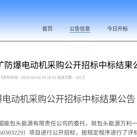
首页
公告信息
今日开标
矿防爆电动机采购公开招标中标结果
【发布时间：2026-06-03 20:26:41 阅读次数：
261
】
爆电动机采购公开招标中标结果公告
国能包头能源有限责任公司的委托，就包头能源万利
60303229）项目进行公开招标，按规定程序进行了评