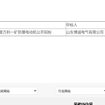
中标人
季度万利一矿防爆电动机公开招标
山东博诚电气有限公司