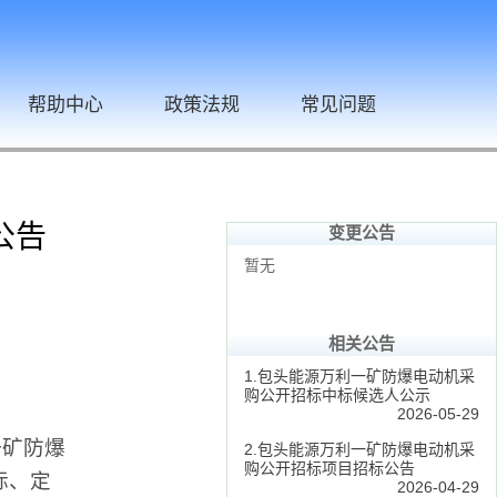
帮助中心
政策法规
常见问题
公告
变更公告
暂无
相关公告
1.包头能源万利一矿防爆电动机采
购公开招标中标候选人公示
2026-05-29
一矿防爆
2.包头能源万利一矿防爆电动机采
购公开招标项目招标公告
标、定
2026-04-29