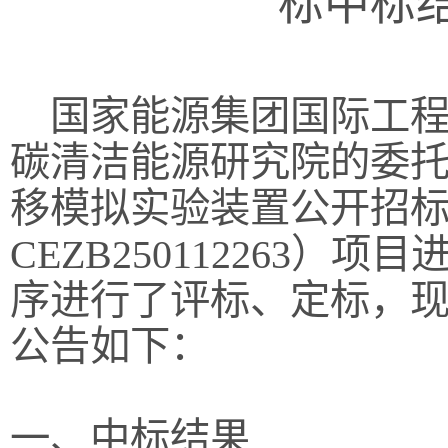
标中标
国家能源集团国际工程
碳清洁能源研究院的委托
移模拟实验装置公开招
CEZB250112263）
序进行了评标、定标，
公告如下：
一、中标结果