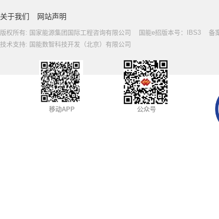
关于我们
网站声明
版权所有: 国家能源集团国际工程咨询有限公司 国能e招版本号：IBS3 备案号: 
技术支持: 国能数智科技开发（北京）有限公司
移动APP
公众号