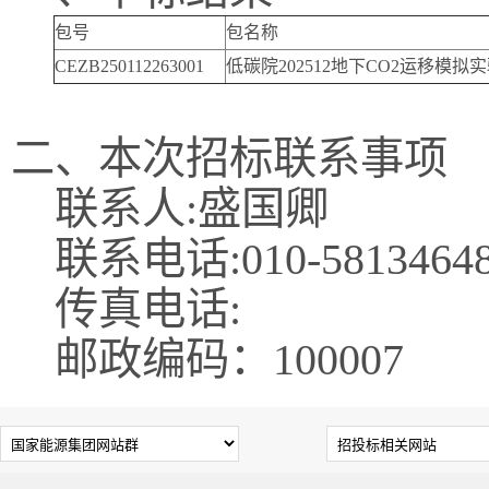
包号
包名称
CEZB250112263001
低碳院202512地下CO2运移模
二、本次招标联系事项
联系人:盛国卿
联系电话:010-5813464
传真电话:
邮政编码：100007