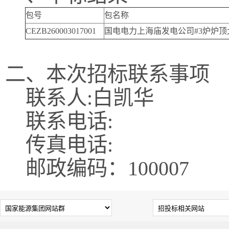
包号
包名称
CEZB260003017001
国电电力上海庙发电公司#3炉炉
二、本次招标联系事项
联系人:白凯华
联系电话:
传真电话:
邮政编码：100007