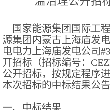
温治理公开招
国家能源集团国际工程
源集团内蒙古上海庙发
电电力上海庙发电公司#
开招标（招标编号：CEZB2
公开招标，按规定程序
本次招标的中标结果公
一、中标结果