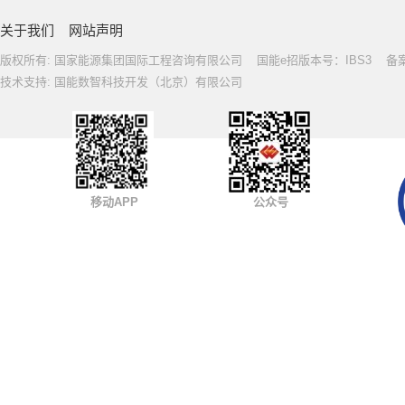
关于我们
网站声明
版权所有: 国家能源集团国际工程咨询有限公司 国能e招版本号：IBS3 备案号: 
技术支持: 国能数智科技开发（北京）有限公司
移动APP
公众号