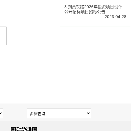
3.朔黄铁路2026年投资项目设计
公开招标项目招标公告
2026-04-28