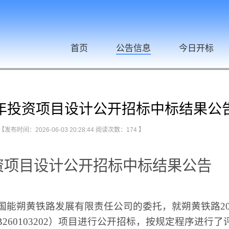
首页
公告信息
今日开标
6年投资项目设计公开招标中标结果公
【发布时间：2026-06-03 20:28:44 阅读次数：
174
】
投资项目设计公开招标中标结果公告
能朔黄铁路发展有限责任公司的委托，就朔黄铁路20
260103202）项目进行公开招标，按规定程序进行了