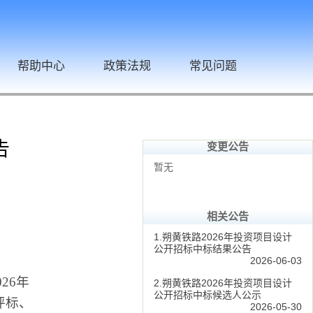
帮助中心
政策法规
常见问题
告
变更公告
暂无
相关公告
1.朔黄铁路2026年投资项目设计
公开招标中标结果公告
2026-06-03
26年
2.朔黄铁路2026年投资项目设计
公开招标中标候选人公示
评标、
2026-05-30