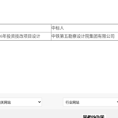
：
中标人
26年投资技改项目设计
中铁第五勘察设计院集团有限公司