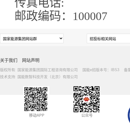
传真电话:
邮政编码：100007
关于我们
网站声明
版权所有: 国家能源集团国际工程咨询有限公司 国能e招版本号：IBS3 备案号: 
技术支持: 国能数智科技开发（北京）有限公司
移动APP
公众号