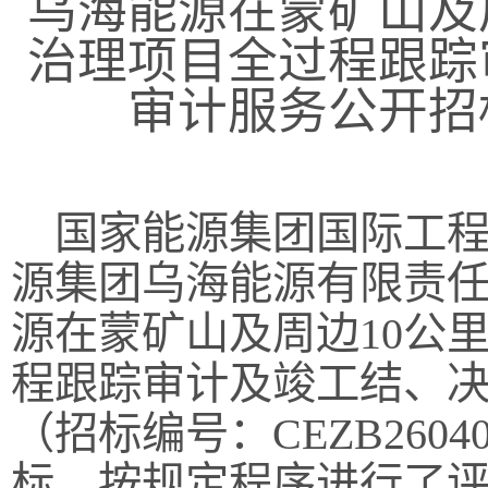
乌海能源在蒙矿山及
治理项目全过程跟踪
审计服务公开招
国家能源集团国际工程
源集团乌海能源有限责
源在蒙矿山及周边10公
程跟踪审计及竣工结、
（招标编号：CEZB2604
标，按规定程序进行了