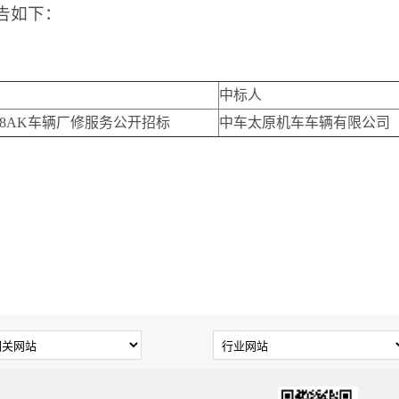
告如下：
中标人
8AK车辆厂修服务公开招标
中车太原机车车辆有限公司