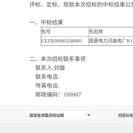
评标、定标，现就本次招标的中标结果公
一、中标结果
包号
包名称
CEZB260003240001
国源电力河曲电厂K1
二、本次招标联系事项
联系人:刘璇
联系电话:
传真电话:
邮政编码：100007