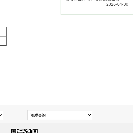
2026-04-30