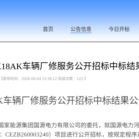
首页
公告信息
今日开标
18AK车辆厂修服务公开招标中标结
【发布时间：2026-06-04 15:39:12 阅读次数：
122
】
AK车辆厂修服务公开招标中标结果公
国家能源集团国源电力有限公司的委托，就国源电力
CEZB260003240）项目进行公开招标，按规定程