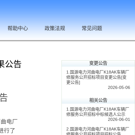
帮助中心
政策法规
常见问题
果公告
变更公告
1.国源电力河曲电厂K18AK车辆厂
修服务公开招标项目变更公告[变
更公告]
2026-05-06
告
相关公告
1.国源电力河曲电厂K18AK车辆厂
修服务公开招标中标候选人公示
2026-06-01
河曲电厂
2.国源电力河曲电厂K18AK车辆厂
序进行了
修服务公开招标项目招标公告