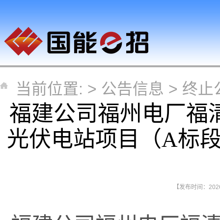
当前位置: >
公告信息
>
终止
福建公司福州电厂福清
光伏电站项目（A标段
【发布时间：2026-