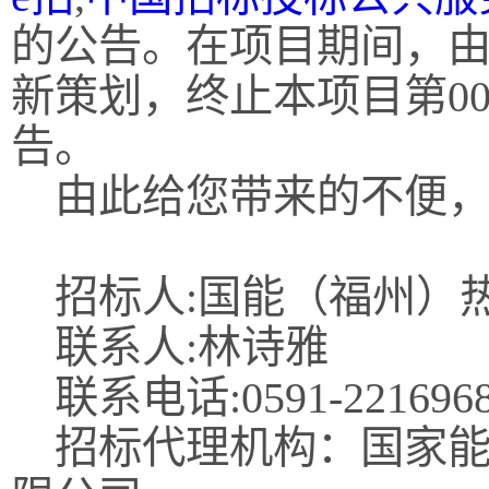
的公告。在项目期间，
新策划，终止本项目第0
告。
由此给您带来的不便，
招标人:国能（福州）
联系人:林诗雅
联系电话:0591-221696
招标代理机构：国家能