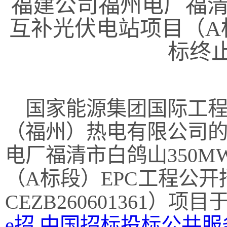
福建公司福州电厂福清
互补光伏电站项目（A
标终
国家能源集团国际工程
（福州）热电有限公司
电厂福清市白鸽山350
（A标段）EPC工程公
CEZB260601361）项目于
e招
,
中国招标投标公共服