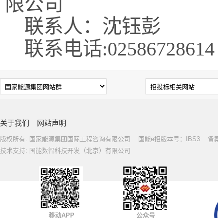
限公司
联系人：沈钰彭
联系电话:02586728614
关于我们
网站声明
版权所有: 国家能源集团国际工程咨询有限公司 国能e招版本号：IBS3 备案号: 
技术支持: 国能数智科技开发（北京）有限公司
移动APP
公众号