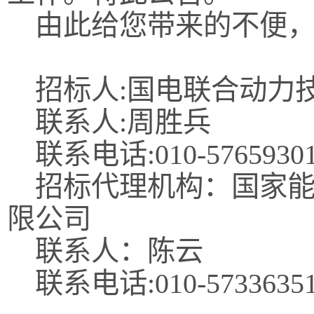
由此给您带来的不便，
招标人:国电联合动力
联系人:周胜兵
联系电话:010-5765930
招标代理机构：国家能
限公司
联系人：陈云
联系电话:010-5733635